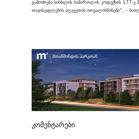
გამოძიება სისხლის სამართლის კოდექსის 177-ე
თავისუფლების აღკვეთას ითვალისწინებს”, – ნათქ
კომენტარები