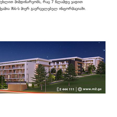
 მუხლით მიმდინარეობს, რაც 7 წლამდე ვადით
ვამია შსს-ს მიერ გავრცელებულ ინფორმაციაში.