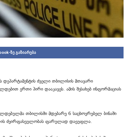
book-ზე გაზიარება
ის დეპარტამენტის ძველი თბილისის მთავარი
დებით ერთი პირი დააკავეს. ამის შესახებ ინფორმაციას
რალდებულმა თბილისში მდებარე 6 საცხოვრებელ ბინაში
შორის ძვირფასეულობას ფარულად დაეუფლა.