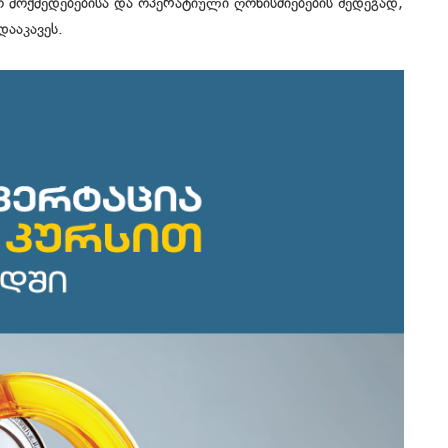
 მოქმედებებისა და ოპერატიული ღონისძიებების შედეგად,
ააკავეს.