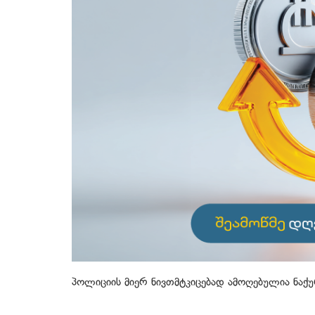
პოლიციის მიერ ნივთმტკიცებად ამოღებულია ნაქ