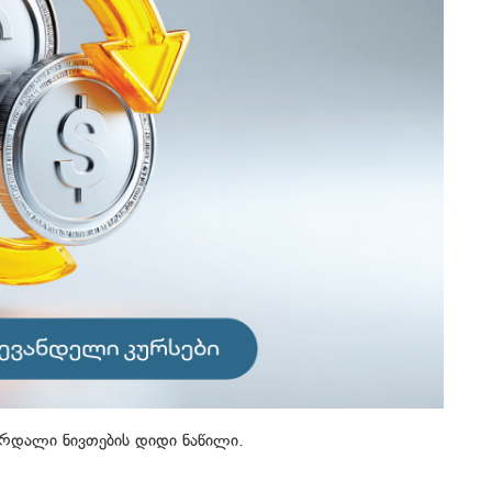
ურდალი ნივთების დიდი ნაწილი.