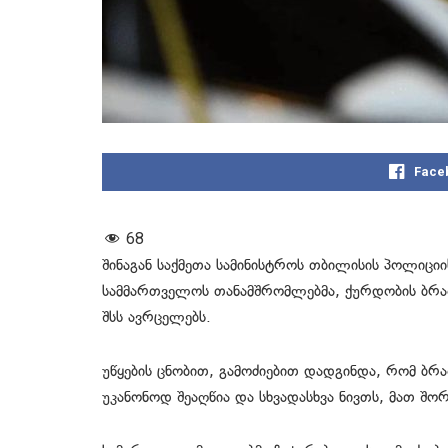
Face
68
შინაგან საქმეთა სამინისტროს თბილისის პოლიცი
სამმართველოს თანამშრომლებმა, ქურდობის ბრალ
შსს ავრცელებს.
უწყების ცნობით, გამოძიებით დადგინდა, რომ ბ
უკანონოდ შეაღწია და სხვადასხვა ნივთს, მათ 