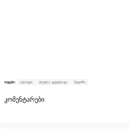
თეგები:
ალიევი
ლელა ჯეჯელავა
პუტინი
კომენტარები