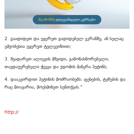
2. გაადიდეთ და უყურეთ გადიდებულ ეკრანზე, ან სულაც
უმჯობესია უყურეთ ტელევიზიით;
3. შეადარეთ ალიევის მშვიდი, გაწონასწორებული,
თავდაჯერებული ქცევა და ჯდომის მანერა პუტინს;
4. დააკვირდით პუტინის მოძრაობებს: ფეხების, ტუჩების და
რაც მთავარია, მოუსმინეთ სუნთქვას.”
http://