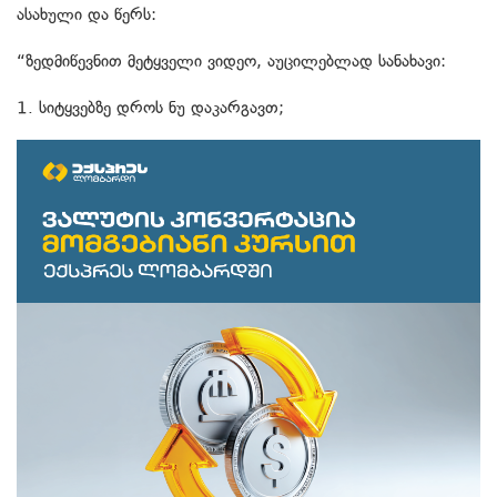
ასახული და წერს:
“ზედმიწევნით მეტყველი ვიდეო, აუცილებლად სანახავი:
1. სიტყვებზე დროს ნუ დაკარგავთ;