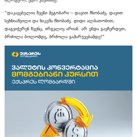
“დაკავებულია ჩვენი მეგობარი – დავით ჩხობაძე, დავით
სეხნიაშვილი და ნიკუშა ჩხობაძე. დიდი ალბათობით,
დაგვიჭერენ ჩვენც, ირგვლივ არიან. არ უნდა გავჩერდეთ,
ბრძოლა ბოლომდე, ბრძოლა გამარჯვებამდე!”