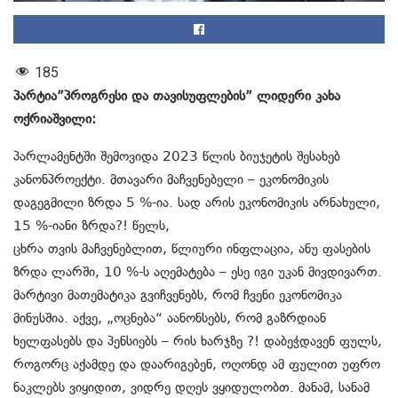
185
პარტია”პროგრესი და თავისუფლების” ლიდერი კახა
ოქრიაშვილი:
პარლამენტში შემოვიდა 2023 წლის ბიუჯეტის შესახებ
კანონპროექტი. მთავარი მაჩვენებელი – ეკონომიკის
დაგეგმილი ზრდა 5 %-ია. სად არის ეკონომიკის არნახული,
15 %-იანი ზრდა?! წელს,
ცხრა თვის მაჩვენებლით, წლიური ინფლაცია, ანუ ფასების
ზრდა ლარში, 10 %-ს აღემატება – ესე იგი უკან მივდივართ.
მარტივი მათემატიკა გვიჩვენებს, რომ ჩვენი ეკონომიკა
მინუსშია. აქვე, „ოცნება“ აანონსებს, რომ გაზრდიან
ხელფასებს და პენსიებს – რის ხარჯზე ?! დაბეჭდავენ ფულს,
როგორც აქამდე და დაარიგებენ, ოღონდ ამ ფულით უფრო
ნაკლებს ვიყიდით, ვიდრე დღეს ვყიდულობთ. მანამ, სანამ