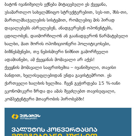
ბატონ ივანიშვილს ექნება მიტაცებული ეს ქვეყანა,
უსამართლო სახელმწიფო სტრუქტურებით, სუს-ით, შსს-თი,
მართლმსაჯულების სისტემით, რომლებიც მის პირად
დავალებებს ასრულებენ, ანადგურებენ ოპონენტებს,
ცდილობენ, დაიმორჩილონ ან გაანადგურონ წარმატებული
ხალხი, მათ შორის ოპოზიციონერი პოლიტიკოსები,
ბიზნესმენები, თუ ნებისმიერი ნიშნით გამორჩეული
ადამიანები, ამ ქვეყანას მომავალი არ აქვს!
ქვეყნის მომავალი საფრთხეშია – ივანიშვილი, თავისი
ბანდით, ხელისუფლებიდან უნდა გავისტუმროთ. ეს
ქართველი ხალხის ხელშია. ჩვენ გვჭირდება 15 %-იანი
ეკონომიკური ზრდა და ამას შევძლებთ თავისუფალი,
კომპეტენტური მთავრობის პირობებში!