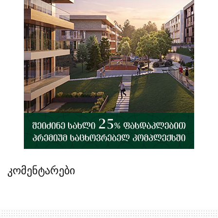
კომენტარები