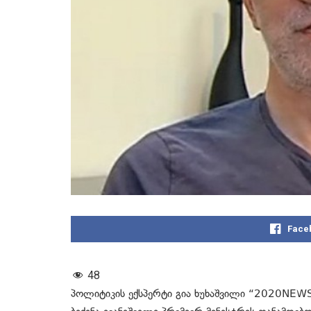
Face
48
პოლიტიკის ექსპერტი გია ხუხაშვილი “2020NEW