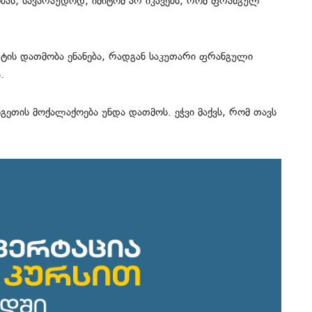
ობას, სავარაუდოდ, იმიტომ არ იკავებს, რომ ფრანგულ
რტის დათმობა ენანება, რადგან საკუთარი ფრანგული
.
გეთის მოქალაქოება უნდა დათმოს. ეჭვი მაქვს, რომ თავს