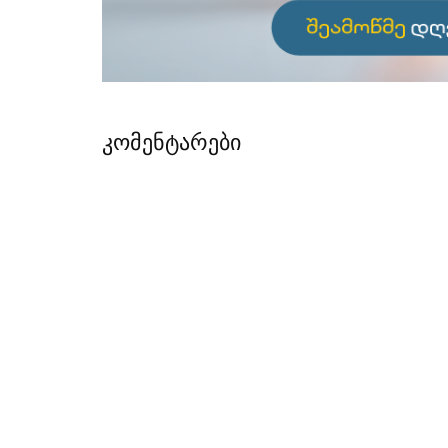
კომენტარები