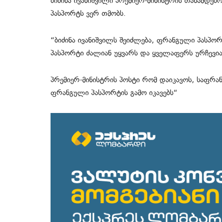
ბიძინა ივანიშვილი პრემიერ-მინისტრის თანამდებ
პასპორტს ვერ თმობს.
“ბიძინა ივანიშვილს შეიძლება, ფრანგული პასპო
პასპორტი ძალიან უყვარს და ყველაფერს ურჩევია
პრემიერ-მინისტრის პოსტი რომ დაიკავოს, საფრან
ფრანგული პასპორტის გამო იკავებს“