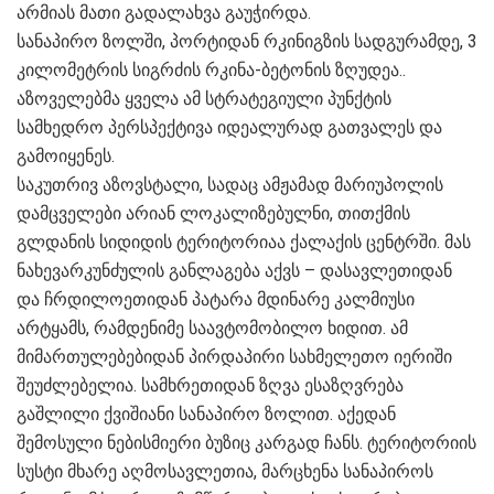
არმიას მათი გადალახვა გაუჭირდა.
სანაპირო ზოლში, პორტიდან რკინიგზის სადგურამდე, 3
კილომეტრის სიგრძის რკინა-ბეტონის ზღუდეა..
აზოველებმა ყველა ამ სტრატეგიული პუნქტის
სამხედრო პერსპექტივა იდეალურად გათვალეს და
გამოიყენეს.
საკუთრივ აზოვსტალი, სადაც ამჟამად მარიუპოლის
დამცველები არიან ლოკალიზებულნი, თითქმის
გლდანის სიდიდის ტერიტორიაა ქალაქის ცენტრში. მას
ნახევარკუნძულის განლაგება აქვს – დასავლეთიდან
და ჩრდილოეთიდან პატარა მდინარე კალმიუსი
არტყამს, რამდენიმე საავტომობილო ხიდით. ამ
მიმართულებებიდან პირდაპირი სახმელეთო იერიში
შეუძლებელია. სამხრეთიდან ზღვა ესაზღვრება
გაშლილი ქვიშიანი სანაპირო ზოლით. აქედან
შემოსული ნებისმიერი ბუზიც კარგად ჩანს. ტერიტორიის
სუსტი მხარე აღმოსავლეთია, მარცხენა სანაპიროს