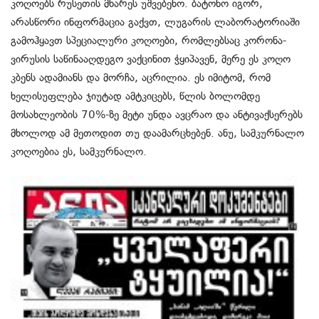
კოღოებს რუსეთის მხარეს უშვებენო. ბატონო იგორ,
არასწორი ინფორმაცია გაქვთ, ლუგარის ლაბორატორიაში
გამოჰყავთ სპეციალური კოღოები, რომლებსაც კორონა-
ვირუსის საწინააღდეგო ვაქცინით ჭყიპავენ, მერე ეს კოღო
კბენს ადამიანს და მორჩა, აცრილია. ეს იმიტომ, რომ
ხელისუფლება ჯიუტად ამტკიცებს, წლის ბოლომდე
მოსახლეობის 70%-ზე მეტი უნდა ავცრაო და ანტივაქსერებს
მხოლოდ ამ მეთოდით თუ დაამარცხებენ. ანუ, სამკურნალო
კოღოებია ეს, სამკურნალო.