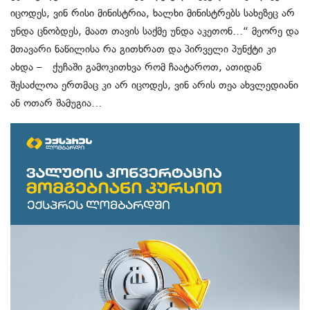
იცოდეს, ვინ რისი მინისტრია, ხალხი მინისტრებს სახეზეც არ
უნდა ცნობდეს, მაათ თავის საქმე უნდა აკეთონ…“ მეორე და
მთავარი ნაწილისა რა გითხრათ და პირველი პუნქტი კი
ახდა – ქუჩაში გამოკითხვა რომ ჩაატაროთ, ათიდან
შესაძლოა ერთმაც კი არ იცოდეს, ვინ არის თეა ახვლედიანი
ან ოთარ შამუგია…