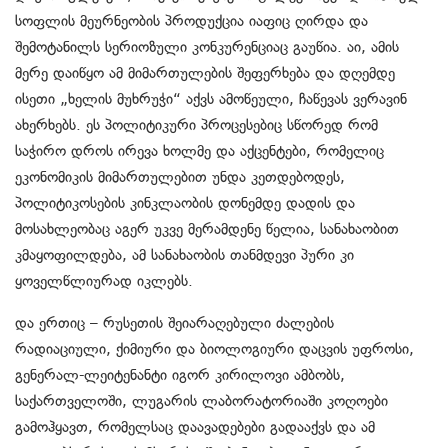
სოფლის მეურნეობის პროდუქცია იაფიც ღირდა და
შემოტანილს სერიოზული კონკურენციაც გაუწია. აი, ამის
მერე დაიწყო ამ მიმართულების შეფერხება და დღემდე
ისეთი „ხელის მუხრუჭი“ აქვს ამოწეული, ჩაწევას ვერავინ
ახერხებს. ეს პოლიტიკური პროცესებიც სწორედ რომ
საჭირო დროს ირევა ხოლმე და აქცენტები, რომელიც
ეკონომიკის მიმართულებით უნდა კეთდებოდეს,
პოლიტიკოსების კინკლაობის დონემდე დადის და
მოსახლეობაც აგერ უკვე მერამდენე წელია, სანახაობით
კმაყოფილდება, ამ სანახაობის თანმდევი პური კი
ყოველწლიურად იკლებს.
და ერთიც – რუსეთის შეიარაღებული ძალების
რადიაციული, ქიმიური და ბიოლოგიური დაცვის უფროსი,
გენერალ-ლეიტენანტი იგორ კირილოვი ამბობს,
საქართველოში, ლუგარის ლაბორატორიაში კოღოები
გამოჰყავთ, რომელსაც დაავადებები გადააქვს და ამ