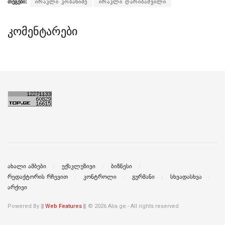
თეგები:
ირაკლი კობახიძე
ირაკლი ღარიბაშვილი
კომენტარები
ახალი ამბები
ექსკლუზივი
ბიზნესი
რედაქტორის რჩევით
კონტროლი
გურმანი
სხვადასხვა
არქივი
Powered By |
| Web Features |
| © 2026 Alia.ge - All rights reserved