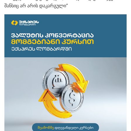
შანსიც არ არის დაკარგული”