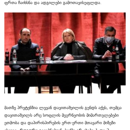
ფრთა ჩაიხსნა და ადგილები გამოთავისუფლდა.
მათზე პრეტენზია ლევან დავითაშვილის გუნდს აქვს, თუმცა
დავითაშვილს არც სოფლის მეურნეობის მიმართულებები
ეთმობა და დაპირისპირების ერთ-ერთი მთავარი მიზეზი