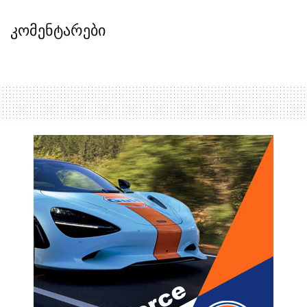
კომენტარები