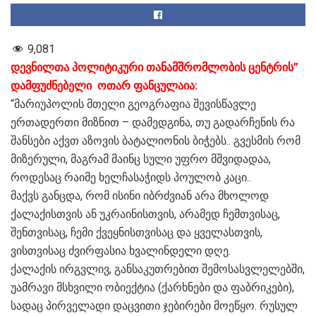
9,081
დევნილთა პოლიტიკური თანამშრომლობის ცენტრის”
დამფუძნებელი ოთარ ფანცულაია:
“მარიუპოლის მთელი გეოგრაფია შევისწავლე
ერთადერთი მიზნით – დამედგინა, თუ გადარჩენის რა
შანსები აქვთ აზოვის ბატალიონის ბიჭებს.. გვესმის რომ
მიზერული, მაგრამ მაინც სული უფრო მშვიდადაა,
როდესაც რაიმე ხელჩასაჭიდს პოულობ კაცი..
მაქვს განცდა, რომ ისინი იბრძვიან არა მხოლოდ
ქალაქისთვის ან უკრაინისთვის, არამედ ჩემთვისაც,
შენთვისაც, ჩემი ქვეყნისთვისაც და ყველასთვის,
ვისთვისაც ძვირფასია ხვალინდელი დღე.
ქალაქის ირგვლივ, განსაკუთრებით შემოსასვლელებში,
უამრავი მსხვილი ობიექტია (ქარხნები და ფაბრიკები),
სადაც პირველადი დაცვითი ჯებირები მოეწყო. რუსულ