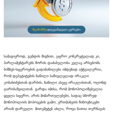
სამაგიეროდ, გუნდის შიგნით, უფრო კონკრეტულად კი,
პარლამენტარებს შორის დაძაბულობა კვლავ არსებობს.
ბიზნეს-სფეროების გადანაწილება იმდენად აქტუალურია,
რომ დეპუტატების ნაწილი საჩივლელად ირაკლი
კობახიძესთან დარბის, ნაწილი ასევე ირაკლისთან, ოღონდ
ღარიბაშვილთან. გარდა იმისა, რომ მონოპოლიზებულია
ყველა სფერო, არის მიმართულებები, სადაც სწორედ
მონოპოლიის მოპოვების გამო, ერთმანეთს ჩინოვნიკები
არიან დარეული. მითუმეტეს ახლა, როცა ნათია თურნავას