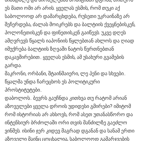
ეს მათი ომი არ არის. ყველას ესმის, რომ თუკი აქ
საბოლოოდ არ დამარცხდება, რუსეთი უკრაინაზე არ
შეჩერდება, ძალას მოიკრებს და ბალტიის ქვეყნებისკენ,
პოლონეთისკენ და ფინეთისკენ გაიწევს. უკვე დღეს
ამღვრევს წყალს იაპონიის წყლებთან ახლოს და ღიად
იმუქრება ბალტიის ზღვაში ნატოს წვრთნებთან
დაკავშირებით.. ყველას ესმის, ამ უსახური გვამების
გარდა.
მაკრონი, ორბანი, შტაინმაიერი, ლე პენი და სხვები..
წყალმა უნდა ჩარეცხოს ეს პოლიტიკური
პროსტიტუტები..
დაბოლოს.. ბევრს გაუჩნდა კითხვა თუ რატომ არიან
აზოველები ყველა დროის უდიდესი გმირები? იმიტომ
რომ ისტორიას არ ახსოვს, რომ ასეთ უთანასწორო და
ინტენსიურ ბრძოლაში ორი თვის მანძილზე გაეძლო
ვინმეს. ისინი ჯერ კიდევ მაგრად დგანან და სანამ ერთი
აზოველი მაინც ცოცხალია, საბოლოოდ გამარჯვების