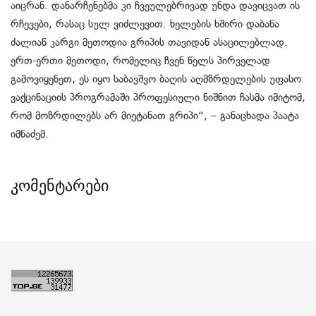
აიცრან. დანარჩენებმა კი ჩვეულებრივად უნდა დავიცვათ ის
რჩევები, რასაც სულ ვიძლევით. ხელების ხშირი დაბანა
ძალიან კარგი მეთოდია გრიპის თავიდან ასაცილებლად.
ერთ-ერთი მეთოდი, რომელიც ჩვენ წელს პირველად
გამოვიყენეთ, ეს იყო საბავშვო ბაღის აღმზრდელების უფასო
ვაქცინაციის პროგრამაში პროფესიული ნიშნით ჩასმა იმიტომ,
რომ მოზრდილებს არ მიეტანათ გრიპი“, – განაცხადა პაატა
იმნაძემ.
კომენტარები