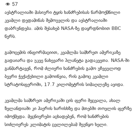
57
ავსტრალიაში მასიური ტყის ხანძრებისას წარმოქმნილი
კვამლი დედამიწას შემოუვლის და ავსტრალიაში
დაბრუნდება. ამის შესახებ NASA-ზე დაყრდნობით BBC
წერს.
გამოცემის ინფორმაციით, კვამლმა სამხრეთ ამერიკაზე
გადაიარა და უკვე ნახევარი პლანეტა გადაკვეთა. NASA-ში
განმარტავენ, რომ ძლიერი ხანძრების გამო უჩვეულოდ
ბევრი ჭექაქუხილი გამოიწვია, რის გამოც კვამლი
სტრატოსფეროში, 17.7 კილომეტრის სიმაღლეზე ავიდა.
კვამლმა სამხრეთ ამერიკაში ცის ფერი შეცვალა, ახალ
ზელანდიაში კი ჰაერის ხარისხზე და მთებში თოვლის ფერზე
იმოქმედა. მეცნიერები აცხადებენ, რომ ხანძრების
სიძლიერეს კლიმატის ცვლილებამ შეუწყო ხელი.