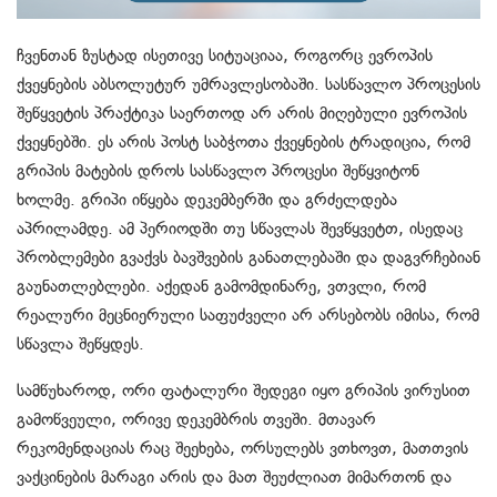
ჩვენთან ზუსტად ისეთივე სიტუაციაა, როგორც ევროპის
ქვეყნების აბსოლუტურ უმრავლესობაში. სასწავლო პროცესის
შეწყვეტის პრაქტიკა საერთოდ არ არის მიღებული ევროპის
ქვეყნებში. ეს არის პოსტ საბჭოთა ქვეყნების ტრადიცია, რომ
გრიპის მატების დროს სასწავლო პროცესი შეწყვიტონ
ხოლმე. გრიპი იწყება დეკემბერში და გრძელდება
აპრილამდე. ამ პერიოდში თუ სწავლას შევწყვეტთ, ისედაც
პრობლემები გვაქვს ბავშვების განათლებაში და დაგვრჩებიან
გაუნათლებლები. აქედან გამომდინარე, ვთვლი, რომ
რეალური მეცნიერული საფუძველი არ არსებობს იმისა, რომ
სწავლა შეწყდეს.
სამწუხაროდ, ორი ფატალური შედეგი იყო გრიპის ვირუსით
გამოწვეული, ორივე დეკემბრის თვეში. მთავარ
რეკომენდაციას რაც შეეხება, ორსულებს ვთხოვთ, მათთვის
ვაქცინების მარაგი არის და მათ შეუძლიათ მიმართონ და