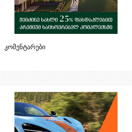
კომენტარები