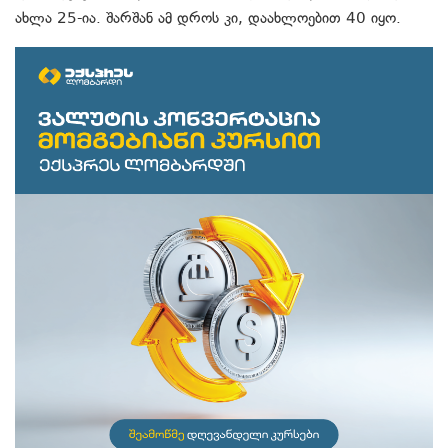
ახლა 25-ია. შარშან ამ დროს კი, დაახლოებით 40 იყო.