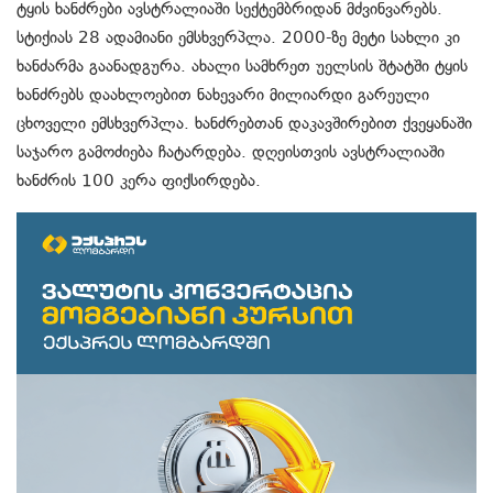
ტყის ხანძრები ავსტრალიაში სექტემბრიდან მძვინვარებს.
სტიქიას 28 ადამიანი ემსხვერპლა. 2000-ზე მეტი სახლი კი
ხანძარმა გაანადგურა. ახალი სამხრეთ უელსის შტატში ტყის
ხანძრებს დაახლოებით ნახევარი მილიარდი გარეული
ცხოველი ემსხვერპლა. ხანძრებთან დაკავშირებით ქვეყანაში
საჯარო გამოძიება ჩატარდება. დღეისთვის ავსტრალიაში
ხანძრის 100 კერა ფიქსირდება.