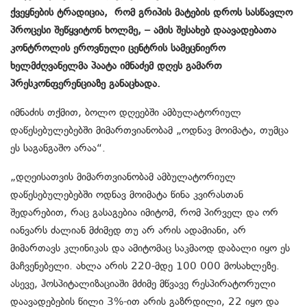
ქვეყნების ტრადიცია, რომ გრიპის მატების დროს სასწავლო
პროცესი შეწყვიტონ ხოლმე, – ამის შესახებ დაავადებათა
კონტროლის ეროვნული ცენტრის სამეცნიერო
ხელმძღვანელმა პაატა იმნაძემ დღეს გამართ
პრესკონფერენციაზე განაცხადა.
იმნაძის თქმით, ბოლო დღეებში ამბულატორიულ
დაწესებულებებში მიმართვიანობამ „ოდნავ მოიმატა, თუმცა
ეს საგანგაშო არაა“.
„დღეისათვის მიმართვიანობამ ამბულატორიულ
დაწესებულებებში ოდნავ მოიმატა წინა კვირასთან
შედარებით, რაც გასაგებია იმიტომ, რომ პირველ და ორ
იანვარს ძალიან მძიმედ თუ არ არის ადამიანი, არ
მიმართავს კლინიკას და ამიტომაც საკმაოდ დაბალი იყო ეს
მაჩვენებელი. ახლა არის 220-მდე 100 000 მოსახლეზე.
ასევე, ჰოსპიტალიზაციაში მძიმე მწვავე რესპირატორული
დაავადებების წილი 3%-ით არის გაზრდილი, 22 იყო და