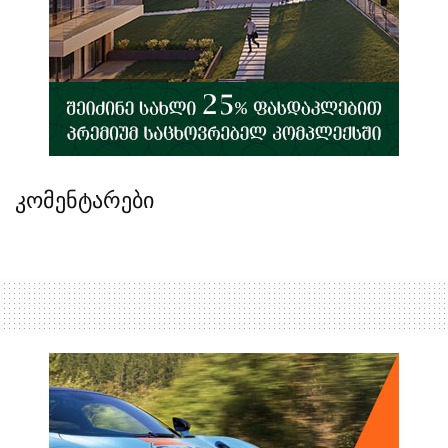
კომენტარები