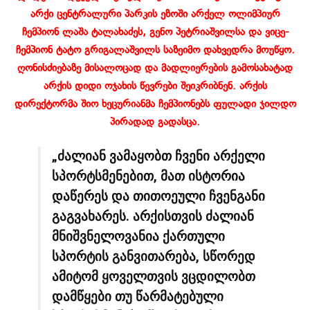
არქი ცენტრალური პარკის ეზოში არქელ ოლიმპიურ
ჩემპიონ ლაშა ტალახაძეს, გენო პეტრიაშვილსა და ვიცე-
ჩემპიონ ტატო გრიგალაშვილს საზეიმო დახვედრა მოუწყო.
ღონისძიებაზე მისალოცად და მადლიერების გამოსახატად
არქის დიდი ოჯახის წევრები შეიკრიბნენ. არქის
დირექტორმა შიო ხეცურიანმა ჩემპიონებს ფულადი ჯილდო
პირადად გადასცა.
„ძალიან ვამაყობთ ჩვენი არქელი
სპორტსმენებით, მათ ისტორია
დაწერეს და თითოეული ჩვენგანი
გაგვახარეს. არქისთვის ძალიან
მნიშვნელოვანია ქართული
სპორტის განვითარება, სწორედ
ამიტომ ყოველთვის ვცდილობთ
დამწყები თუ წარმატებული