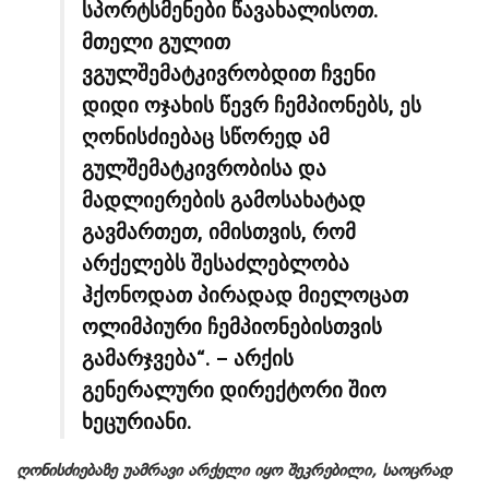
სპორტსმენები წავახალისოთ.
მთელი გულით
ვგულშემატკივრობდით ჩვენი
დიდი ოჯახის წევრ ჩემპიონებს, ეს
ღონისძიებაც სწორედ ამ
გულშემატკივრობისა და
მადლიერების გამოსახატად
გავმართეთ, იმისთვის, რომ
არქელებს შესაძლებლობა
ჰქონოდათ პირადად მიელოცათ
ოლიმპიური ჩემპიონებისთვის
გამარჯვება“. – არქის
გენერალური დირექტორი შიო
ხეცურიანი.
ღონისძიებაზე უამრავი არქელი იყო შეკრებილი, საოცრად