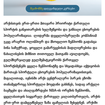
არქისთვის ერთ-ერთი მთავარი პრიორიტი ქართული
სპორტის განვითარების ხელშეწყობა და ჯანსაღი ცხოვრების
პოპულარიზაციაა. ლიდერმა დეველოპერულმა კომპანიამ
უკვე არაერთ ოლიმპიურ და მსოფლიო ჩემპიონს გადასცა
ბინა საჩუქრად, ყოველი გამარჯვებისას მადლიერებისა და
წახალისების მიზნით თითოეულ მათგანს აჯილდოებს,
გულმხურვალედ გულშემატკივრობს ქართველ
სპორტსმენებს ყველა ჩემპიონატზე და სხვადასხვა აქტივობას
მართავს სპორტული ცხოვრების პოპულარიზაციისთვის.
მაგალითად, ივნისში არქი ცენტრალური პარკის ეზოში
თანამედროვე სპორტული მოედანი გახსნეს, სადაც არქელი
ბავშვები და ახალგაზრდები NBA-ის ორგზის ჩემპიონს,
ყველასათვის საყვარელ ქართველ კალათბურთელს, არქის
ერთ-ერთ დამფუძნებელ ზაზა ფაჩულიას შეხვდნენ. არქიში