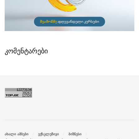
კომენტარები
ახალი ამბები
ექსკლუზივი
ბიზნესი