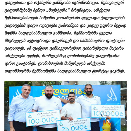
დადებითი და ოჯახური განწყობა იგრძნობოდა. მუსიკალურ
გაფორმებაზე ბენდი „მიქსტურა“ ზრუნავდა. არქელი
ჩემპიონებისთვის საზეიმო ვითარებაში ფულადი ჯილდოების
გადაცემამ დიდი ოვაციები გამოიწვია და კიდევ უფრო მეტად
შექმნა სადღესასწაულო განწყობა. ჩემპიონებმა ყველა
მსურველს ავტოგრაფი დაურიგეს და სამახსოვრო ფოტოები
გადაიღეს, ამ ფაქტით განსაკუთრებით გახარებული პატარა
არქელები იყვნენ, რომლებმაც ღონისძიებაზე დაუვიწყარი
დრო გაატარეს. ღონისძიების მიწურულს არქელმა
ოლიმპიურმა ჩემპიონებმა სადღესასწაულო ტორტიც გაჭრეს.