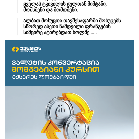
ყველას ტკივილის გულთან მიმტანი,
მომსმენი და მომთმენი.
ალბათ მოხუცთა თავშესაფარში მოხუცებს
სწორედ ასეთი ნამდვილი ფრანგების
სიმცირე ატირებდათ ხოლმე …..