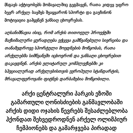
მსგავს აქტივობებს მომავალშიც გეგმავენ, რათა კიდევ უფრო
ბევრ არქელ ბავშვს შეაყვარონ სპორტი და გაუჩინონ
მოტივაცია გაჰყვნენ ჯანსაღ ცხოვრებას.
აღსანიშნავია ისიც, რომ არქის თითოეულ პროექტში
მაქსიმალური ყურადღება ექცევა გამწვანებული სივრცისა და
თანამედროვე სპორტული მოედნების მოწყობას, რათა
არქელებმა სიმწვანეში იცხოვრონ და ჯანსაღი ცხოვრებით
დაკავდნენ. არქის ელიტარულ კომპლექსებში კი
სპეციალურად არქელებისთვის ევროპული სტანდარტის,
მრავალფეროვანი ფიტნეს დარბაზებია მოწყობილი.
არქი ცენტრალური პარკის ეზოში
გამართული ღონისძიების განმავლობაში
არქის დიდი ოჯახის წევრებს შესაძლებლობა
ჰქონდათ შეხვედროდნენ არქელ ოლიმპიურ
ჩემპიონებს და გამარჯვება პირადად