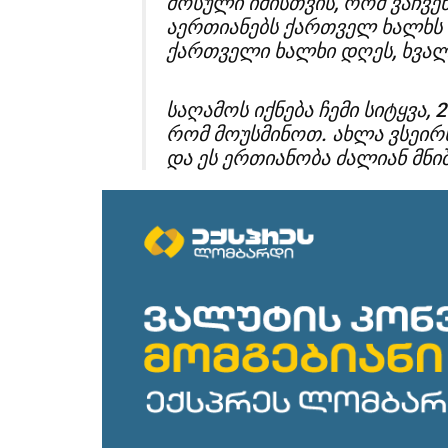
მოსული იმისთვის, რომ ვაჩვ
აერთიანებს ქართველ ხალხს
ქართველი ხალხი დღეს, ხვალ
საღამოს იქნება ჩემი სიტყვა, 
რომ მოუსმინოთ. ახლა ვსეირნ
და ეს ერთიანობა ძალიან მნი