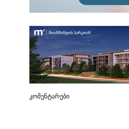
კომენტარები