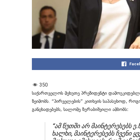
Face
350
საქართველოს მეხუთე პრეზიდენტი დამოუკიდებლ
ზეიმობს. “პირველების” კითხვის საპასუხოდ, რ
განცხადებებს, სალომე ზურაბიშვილი ამბობს:
“ამ წუთში არ მაინტერესებს ე
ხალხი, მაინტერესებს ჩვენი ყ