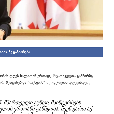
book-ზე გაზიარება
ობის დღეს ხალხთან ერთად, რუსთაველის გამზირზე
ოგორ შეაფასებდა “ოცნების” ლიდერების დღევანდელ
.წ. მმართველი გუნდი, მაინტერსებს
ველას ერთიანი განწყობა. ჩვენ ვართ აქ