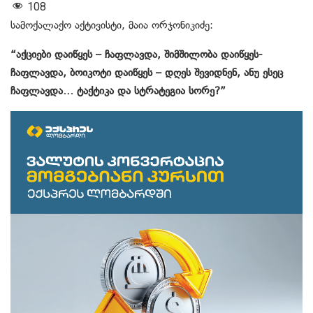
108
სამოქალაქო აქტივისტი, მაია ორჯონიკიძე:
“აქციები დაიწყეს – ჩაფლავდა, შიმშილობა დაიწყეს-
ჩაფლავდა, ბოიკოტი დაიწყეს – დღეს შევიდნენ, ანუ ესეც
ჩაფლავდა… ტაქტიკა და სტრატეგია სორე?”