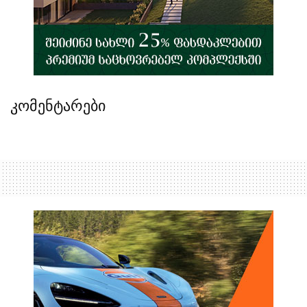
კომენტარები