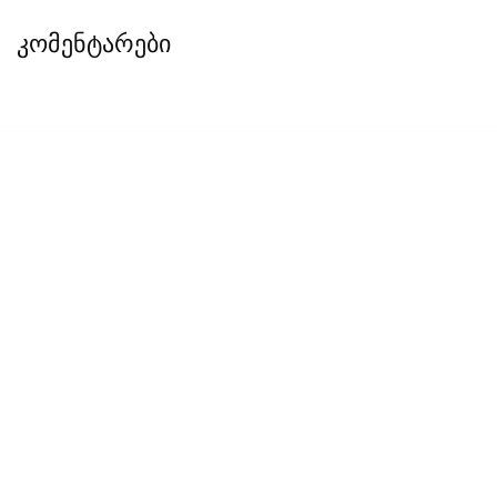
კომენტარები