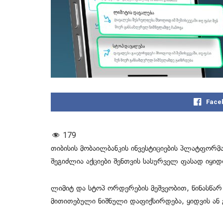
Face
179
თიბისის მობაილბანკის ინვესტიციების პლატფორმ
შეგიძლია აქციები შენთვის სასურველ ფასად იყიდო
ლიმიტ და სტოპ ორდერების მეშვეობით, წინასწარ
მითითებული ნიშნული დაფიქსირდება, ყიდვის ან