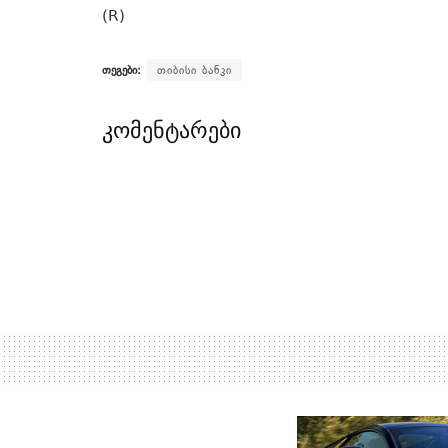
(R)
თეგები:
თიბისი ბანკი
კომენტარები