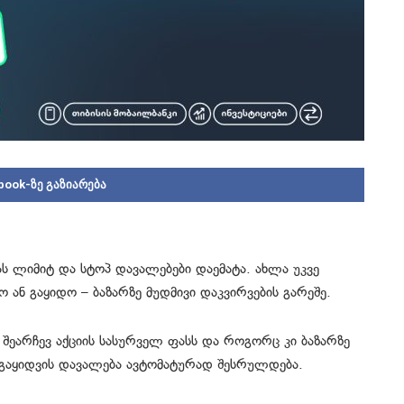
book-ზე გაზიარება
ას ლიმიტ და სტოპ დავალებები დაემატა. ახლა უკვე
 ან გაყიდო – ბაზარზე მუდმივი დაკვირვების გარეშე.
 შეარჩევ აქციის სასურველ ფასს და როგორც კი ბაზარზე
 გაყიდვის დავალება ავტომატურად შესრულდება.