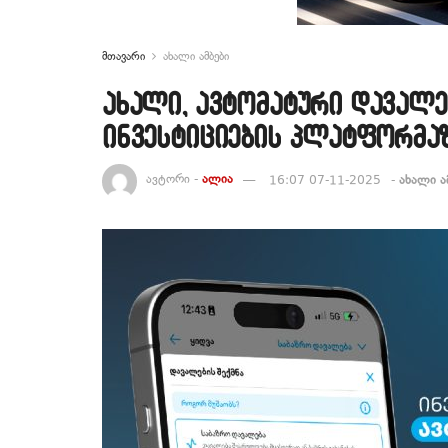
მთავარი
ახალი ამბები
ახალი, ავტომატური დავალე
ინვესტიციების პლატფორმა
ავტორი -
ალია
16:07 07-11-2025
-
ახალი ა