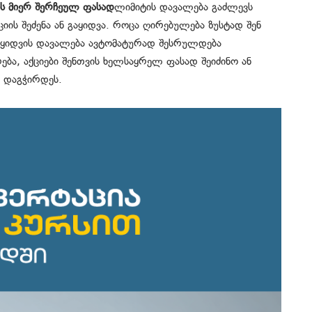
ს
მიერ
შერჩეულ
ფასად
ლიმიტის დავალება გაძლევს
იის შეძენა ან გაყიდვა. როცა ღირებულება ზუსტად შენ
გაყიდვის დავალება ავტომატურად შესრულდება
ება, აქციები შენთვის ხელსაყრელ ფასად შეიძინო ან
რ დაგჭირდეს.