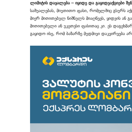
ლიმიტის
დავალება
–
იყიდე
და
გაყიდე
აქციები
შენ
საშუალებას, მიუთითო ფასი, რომელშიც გსურს აქც
მიერ მითითებულ ნიშნულს მიაღწევს, ყიდვის ან 
მითითებული ან უკეთესი ფასითაც კი. ეს დაგეხმარ
გაყიდო ისე, რომ ბაზარზე მუდმივი დაკვირვება ა