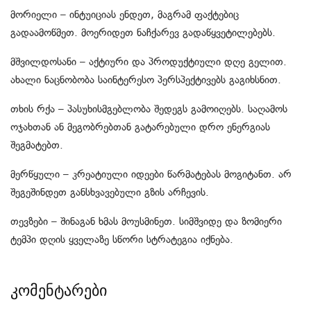
მორიელი – ინტუიციას ენდეთ, მაგრამ ფაქტებიც
გადაამოწმეთ. მოერიდეთ ნაჩქარევ გადაწყვეტილებებს.
მშვილდოსანი – აქტიური და პროდუქტიული დღე გელით.
ახალი ნაცნობობა საინტერესო პერსპექტივებს გაგიხსნით.
თხის რქა – პასუხისმგებლობა შედეგს გამოიღებს. საღამოს
ოჯახთან ან მეგობრებთან გატარებული დრო ენერგიას
შეგმატებთ.
მერწყული – კრეატიული იდეები წარმატებას მოგიტანთ. არ
შეგეშინდეთ განსხვავებული გზის არჩევის.
თევზები – შინაგან ხმას მოუსმინეთ. სიმშვიდე და ზომიერი
ტემპი დღის ყველაზე სწორი სტრატეგია იქნება.
კომენტარები