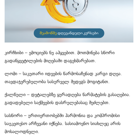
კირჩხიბი – ემოციებს ნუ აჰყვებით. მოთმინება სწორი
გადაწყვეტილების მიღებაში დაგეხმარებათ.
ლომი – საკუთარი იდეების წარმოსაჩენად კარგი დღეა.
თავდაჯერებულობა სასურველ შედეგს მოგიტანთ.
ქალწული – დეტალებზე ყურადღება წარმატების გასაღებია.
გადადებული საქმეების დასრულებასაც შეძლებთ.
სასწორი – ურთიერთობებში ჰარმონია და კომპრომისი
საუკეთესო არჩევანი იქნება. სასიამოვნო სიახლეც არის
მოსალოდნელი.