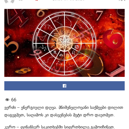
66
ვერძი – ენერგიული დღეა. მნიშვნელოვანი საქმეები დილით
დაგეგმეთ, საღამოს კი დასვენებას მეტი დრო დაუთმეთ.
კურო – ფინანსურ საკითხებში სიფრთხილე გამოიჩინეთ.