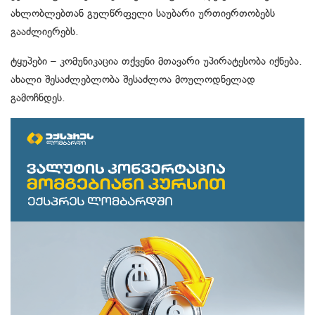
ახლობლებთან გულწრფელი საუბარი ურთიერთობებს
გააძლიერებს.
ტყუპები – კომუნიკაცია თქვენი მთავარი უპირატესობა იქნება.
ახალი შესაძლებლობა შესაძლოა მოულოდნელად
გამოჩნდეს.