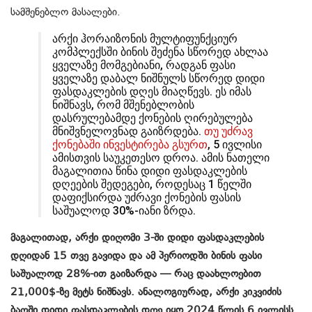
სამშენებლო მასალები.
არქი ჰორაიზონის მულტიფუნქციურ
კომპლექსში ბინის შეძენა სწორედ ახლაა
ყველაზე მომგებიანი, რადგან ფასი
ყველაზე დაბალ ნიშნულს სწორედ დიდი
ფასდაკლების დღეს მიაღწევს. ეს იმას
ნიშნავს, რომ მშენებლობის
დასრულებამდე ქონების ღირებულება
მნიშვნელოვნად გაიზრდება.
თუ უძრავ
ქონებაში ინვესტირება გსურთ
, 5 ივლისი
ამისთვის საუკეთესო დროა. ამის ნათელი
მაგალითია წინა დიდი ფასდაკლების
დღეების შედეგები, როდესაც 1 წელში
დაფიქსირდა უძრავი ქონების ფასის
საშუალოდ 30%-იანი ზრდა.
მაგალითად, არქი დიღომი 3-ში დიდი ფასდაკლების
დღიდან 15 თვე გავიდა და ამ პერიოდში ბინის ფასი
საშუალოდ 28%-ით გაიზარდა — რაც დაახლოებით
21,000$-ზე მეტს ნიშნავს. ანალოგიურად, არქი კიკვიძის
ბაღში დიდი ფასდაკლების დღე იყო 2024 წლის 6 ივლისს