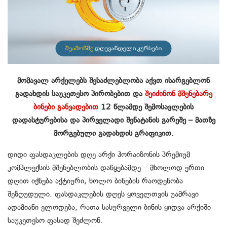
მომავალ არქელებს შესაძლებლობა აქვთ ისარგებლონ
გადახდის საუკეთესო პირობებით და
შეიძინონ მშენებარე
ბინები განვადებით
12 წლამდე შემოსავლების
დადასტურებისა და პირველადი შენატანის გარეშე – მათზე
მორგებული გადახდის გრაფიკით.
დიდი ფასდაკლების დღე არქი ჰორაიზონის პრემიუმ
კომპლექსის მშენებლობის დაწყებამდე – მხოლოდ ერთი
დღით იქნება აქტიური, ხოლო ბინების რაოდენობა
შეზღუდული. ფასდაკლების დღეს ყოველთვის უამრავი
ადამიანი ელოდება, რათა სასურველი ბინის ყიდვა არქიში
საუკეთესო ფასად შეძლონ.