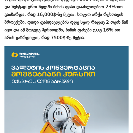
და ზუსტად ერთ წელში ბინის ფასი დაახლოებით 23%-ით
გაიზარდა, რაც 16,000$-ზე მეტია. ხოლო არქი რუსთავის
პროექტში, დიდი ფასდაკლების დღე სულ რაღაც 2 თვის წინ
იყო და ამ მოკლე პერიოდში, ბინის ფასები უკვე 16%-ით
არის გაზრდილი, რაც 7500$-ზე მეტია.