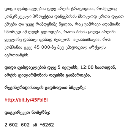
დიდი ფასდაკლების დღე არქის ტრადიციაა, რომელიც
კონკრეტული პროექტის დაწყებისას მხოლოდ ერთი დღით
ეშვება და უკვე რამდენიმე წელია, რაც უამრავი ადამიანი
სწორედ ამ დღეს ელოდება, რათა ბინის ყიდვა არქიში
ყველაზე დაბალ ფასად შეძლონ. აღსანიშნავია, რომ
კომპანია უკვე 45 000-ზე მეტ კმაყოფილ არქელს
აერთიანებს.
დიდი ფასდაკლების დღე 5 ივლისს, 12:00 საათიდან,
არქის ფილარმონიის ოფისში გაიმართება.
რეგისტრაციისთვის გადმოდით ბმულზე:
http://bit.ly/45FaIEI
დაგვირეკეთ ნომერზე:
2 602 602 ან *6262