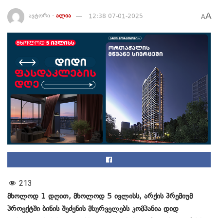
A
ავტორი -
ალია
12:38 07-01-2025
A
213
მხოლოდ 1 დღით, მხოლოდ 5 ივლისს, არქის პრემიუმ
პროექტში ბინის შეძენის მსურველებს კომპანია დიდ