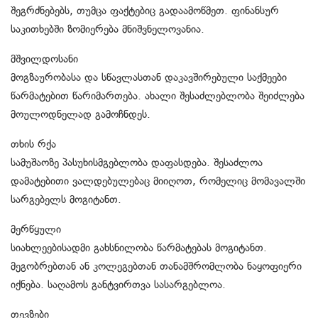
შეგრძნებებს, თუმცა ფაქტებიც გადაამოწმეთ. ფინანსურ
საკითხებში ზომიერება მნიშვნელოვანია.
მშვილდოსანი
მოგზაურობასა და სწავლასთან დაკავშირებული საქმეები
წარმატებით წარიმართება. ახალი შესაძლებლობა შეიძლება
მოულოდნელად გამოჩნდეს.
თხის რქა
სამუშაოზე პასუხისმგებლობა დაფასდება. შესაძლოა
დამატებითი ვალდებულებაც მიიღოთ, რომელიც მომავალში
სარგებელს მოგიტანთ.
მერწყული
სიახლეებისადმი გახსნილობა წარმატებას მოგიტანთ.
მეგობრებთან ან კოლეგებთან თანამშრომლობა ნაყოფიერი
იქნება. საღამოს განტვირთვა სასარგებლოა.
თევზები