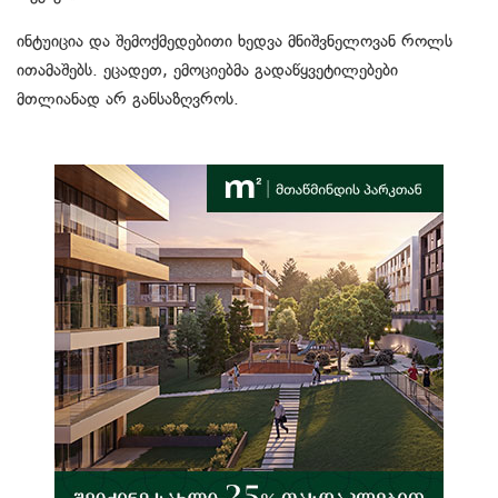
ინტუიცია და შემოქმედებითი ხედვა მნიშვნელოვან როლს
ითამაშებს. ეცადეთ, ემოციებმა გადაწყვეტილებები
მთლიანად არ განსაზღვროს.