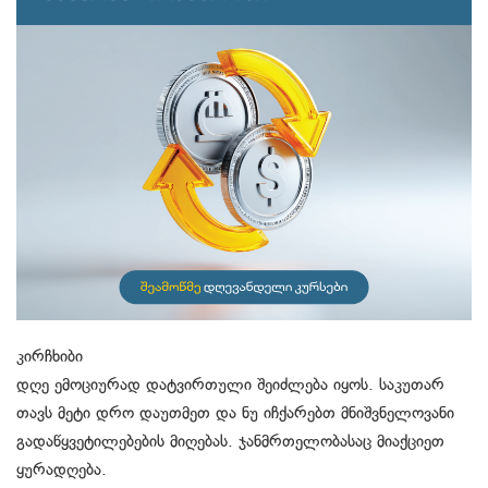
კირჩხიბი
დღე ემოციურად დატვირთული შეიძლება იყოს. საკუთარ
თავს მეტი დრო დაუთმეთ და ნუ იჩქარებთ მნიშვნელოვანი
გადაწყვეტილებების მიღებას. ჯანმრთელობასაც მიაქციეთ
ყურადღება.