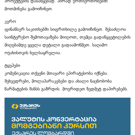
პროექტების დასაწყებად. პირად ურთიერთობებში
მოთმინება გამოიჩინეთ.
კურო
ფინანსურ საკითხებში სიფრთხილე გამოიჩინეთ. შესაძლოა
საინტერესო შემოთავაზება მიიღოთ, თუმცა გადაწყვეტილების
მიღებამდე ყველა დეტალი გადაამოწმეთ. საღამო
ოჯახისთვის ხელსაყრელია.
ტყუპები
კომუნიკაცია თქვენი მთავარი უპირატესობა იქნება.
შეხვედრები, მოლაპარაკებები და ახალი ნაცნობობა
წარმატების შანსს გაზრდის. მოერიდეთ ზედმეტ დაპირებებს.