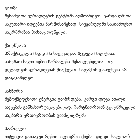
ლომი
შესაძლოა ყურადღების ცენტრში აღმოჩნდეთ. კარგი დროა
საკუთარი იდეების წარმოსაჩენად. სიყვარულში სასიამოვნო
სიურპრიზია მოსალოდნელი.
ქალწული
პრაქტიკული მიდგომა საუკეთესო შედეგს მოგიტანთ.
სამუშაო საკითხებში წარმატება შესაძლებელია, თუ
დეტალებს ყურადღებას მიაქცევთ. საღამოს დასვენება არ
დაგავიწყდეთ.
სასწორი
შემოქმედებითი ენერგია გაიზრდება. კარგი დღეა ახალი
იდეების განსახორციელებლად. პარტნიორთან გულწრფელი
საუბარი ურთიერთობას გააძლიერებს.
მორიელი
ინტუიცია განსაკუთრებით ძლიერი იქნება. ენდეთ საკუთარ