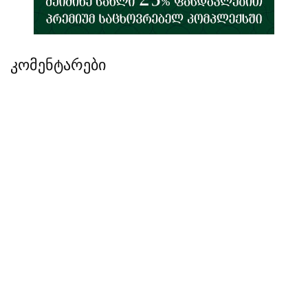
კომენტარები