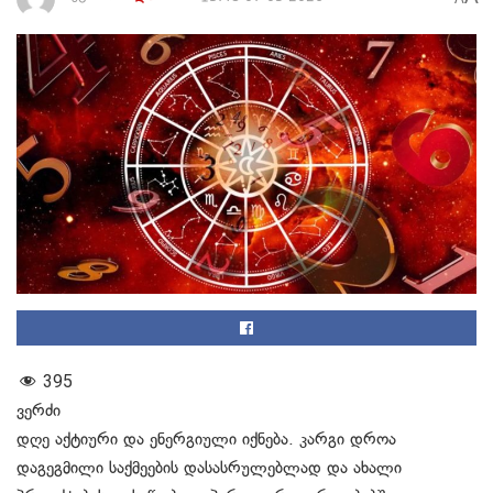
395
ვერძი
დღე აქტიური და ენერგიული იქნება. კარგი დროა
დაგეგმილი საქმეების დასასრულებლად და ახალი