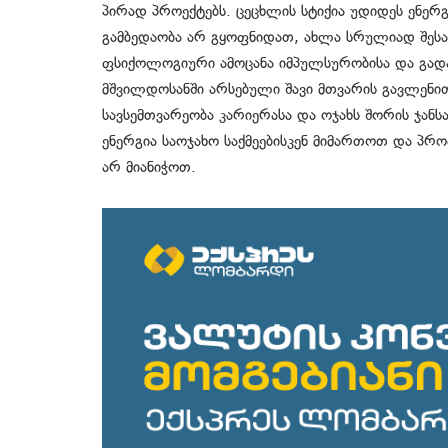
პირად პროექტებს. ცეცხლის სტიქია უდიდეს ენერ
გამბედაობა არ გყოფნიდათ, ახლა სრულიად შესა
ფსიქოლოგიური ამოცანა იმპულსურობისა და გად
მშვილდოსანში არსებული შავი მთვარის გავლენით 
სავსემთვარეობა კარიერასა და ოჯახს შორის ჯანს
ენერგია საოჯახო საქმეებისკენ მიმართოთ და პრ
არ მიანიჭოთ.