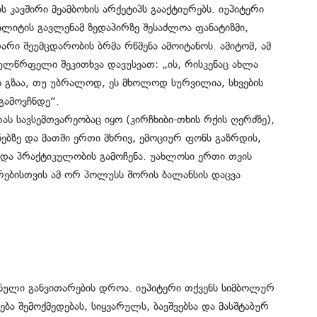
 კავშირი მეამბოხის არქეტიპს გააქტიურებს. იუპიტერი
ლიტის გავლენამ ზედაპირზე შესაძლოა ფანატიზმი,
არი შეუმცდარობის ბრმა რწმენა ამოიტანოს. ამიტომ, ამ
გულწრფელი შეკითხვა დავუსვათ: „ის, რისკენაც ახლა
ბის გზაა, თუ უბრალოდ, ეს მხოლოდ სურვილია, სხვების
გამოვჩნდე“.
ას სავსემთვარეობაც იყო (კირჩხიბი-თხის რქის ღერძზე),
ებზე და მათში ერთი მხრივ, ემოციურ ფონს გაზრდის,
ა და პრაქტიკულობის გამოჩენა. უახლოსი ერთი თვის
რებისთვის ამ ორ პოლუსს შორის ბალანსის დაცვა
ვნული განვითარების დროა. იუპიტერი თქვენს სიმბოლურ
ბა შემოქმედებას, სიყვარულს, ბავშვებსა და მასშტაბურ