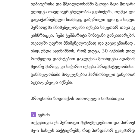
იუპიტერისა და მშვილდოსანში მყოფი შავი მთვარის
უდიდეს თავდაჯერებულობას გვანიჭებს, თუმცა ლი
გადაჭარბებული სიამაყე, გაბერილი ეგო და საკუთ
პერიოდში მნიშვნელოვანი იქნება საკუთარ თავს 
ვისწრაფვი, ჩემი ჭეშმარიტი შინაგანი განვითარე
თვალში უფრო მნიშვნელოვნად და გავლენიანად 
ისიც უნდა აღინიშნოს, რომ დღეს, 30 ივნისის დილ
რომელიც დამატებით გავლენას მოახდენს ადამიან
მეორე მხრივ, კი საჭირო იქნება პრაგმატულობის
განმავლობაში მოვლენების ჰარმონიული განვითა
აუცილებელი იქნება.
პროგნოზი ზოდიაქოს თითოეული ნიშნისთვის
ვერძი
თქვენთვის ეს პერიოდი შემოქმედებითი და პირო
მე-5 სახლს ააქტიურებს, რაც პირდაპირ უკავშირდე