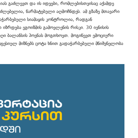
გიას გაძლევთ და ის იდეები, რომლებისთვისაც აქამდე
ძლებელია, წარმატებული აღმოჩნდეს. ამ გზაზე მთავარი
აჭარბებული სიამაყის კონტროლია, რადგან
იზრდება ეგოიზმის გამოვლენის რისკი. 30 ივნისის
აღი ბალანსის პოვნას მოგთხოვთ. მოგიწევთ ემოციური
ოფესიულ მიზნებს ცოტა ხნით გადაჭარბებული მნიშვნელობა