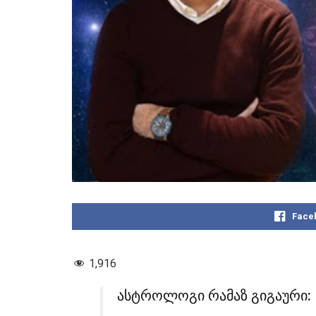
Face
1,916
ასტროლოგი რამაზ გიგაური: