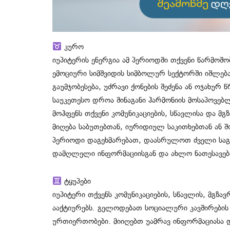
კურო
იუპიტერის ენერგია ამ პერიოდში თქვენი წარმოშობ
ემოციური სიმშვიდის სიმბოლურ სექტორში იშლება
გაუმჯობესება, უძრავი ქონების შეძენა ან ოჯახურ
საუკეთესო დროა შინაგანი ჰარმონიის მოსაპოვებლ
მოჰფენს თქვენი კომუნიკაციების, სწავლისა და 
მიღება საბუთებთან, იურიდიულ საკითხებთან ან 
პერიოდი დაგეხმარებათ, დაასრულოთ ძველი საგ
დამღლელი ინფორმაციისგან და ახლო ნათესავებთ
ტყუპები
იუპიტერი თქვენს კომუნიკაციების, სწავლის, მგზ
ააქტიურებს. გელოდებათ სოციალური კავშირების
ურთიერთობები. მიიღებთ უამრავ ინფორმაციასა