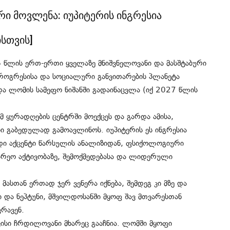
 მოვლენა: იუპიტერის ინგრესია
სთვის]
 წლის ერთ-ერთი ყველაზე მნიშვნელოვანი და მასშტაბური
როგრესისა და სოციალური განვითარების პლანეტა
 და ლომის სამეფო ნიშანში გადაინაცვლა (იქ 2027 წლის
მ ყურადღების ცენტრში მოექცეს და გარდა ამისა,
ბი გაბედულად გამოავლინოს. იუპიტერის ეს ინგრესია
დი აქცენტი წარსულის ანალიზიდან, ფსიქოლოგიური
არეო აქტივობაზე, შემოქმედებასა და ლიდერული
მასთან ერთად ჯერ ვენერა იქნება, შემდეგ კი მზე და
და ნეპტუნი, მშვილდოსანში მყოფ შავ მთვარესთან
რავენ.
სი ჩრდილოვანი მხარეც გააჩნია. ლომში მყოფი