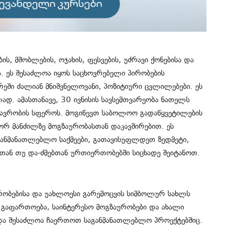
ის, მშობლების, ოჯახის, ფესვების, უძრავი ქონებისა და
. ეს შესაძლოა იყოს საცხოვრებელი პირობების
 წრეში ძალიან მნიშვნელოვანი, პოზიტიური ცვლილებები. ეს
ად. ამასთანავე, 30 ივნისის სავსემთვარეობა ნათელს
მგზავრობის სფეროს. მოგიწევთ საბოლოო გადაწყვეტილების
შორ მანძილზე მოგზაურობასთან დაკავშირებით. ეს
ანმანათლებლო საქმეები, გათავისუფლდეთ ზედმეტი,
ან თუ და-ძმებთან ურთიერთობებში სიცხადე შეიტანოთ.
ავრობებისა და უახლოესი გარემოცვის სიმბოლურ სახლს
 გაფართოება, საინტერესო მოგზაურობები და ახალი
 და შესაძლოა ჩაერთოთ საგანმანათლებლო პროექტებშიც.