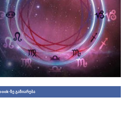
book-ზე გაზიარება