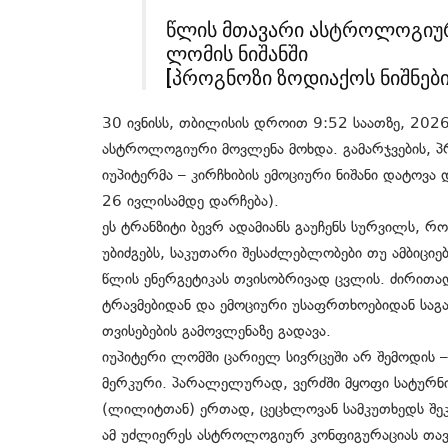
წლის მთავარი ასტროლოგიური
ლომის ნიშანში
[პროგნოზი ზოდიაქოს ნიშნები
30 ივნისს, თბილისის დროით 9:52 საათზე, 2026
ასტროლოგიური მოვლენა მოხდა. გამარჯვების, პ
იუპიტერმა – კირჩხიბის ემოციური ნიშანი დატოვა
26 ივლისამდე დარჩება).
ეს ტრანზიტი ბევრ ადამიანს გაუჩენს სურვილს, რო
უბიძგებს, საკუთარი შესაძლებლობები თუ ამბიციე
წლის ენერგეტიკას თვისობრივად ცვლის. ძირითა
ტრავმებიდან და ემოციური უსაფრთხოებიდან საგ
თვისებების გამოვლენაზე გადავა.
იუპიტერი ლომში ცარიელ სივრცეში არ შემოდის – 
მერკური. პარალელურად, ვერძში მყოფი სატურნი 
(ლილიტთან) ერთად, ცეცხლოვან სამკუთხედს შეკ
ამ უძლიერეს ასტროლოგიურ კონფიგურაციას თავი