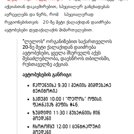
აქციასთან დაკავშირებით, სპეციალურ განცხადებას
ავრცელებს და წერს, რომ სპეციალურად
რეგიონებისთვის 20-ზე მეტი ქალაქიდან დაიძრება
ავტობუსები დედაქალაქის მიმართულებით.
“ლელოს” ორგანიზებით საქართველოს
20-ზე მეტი ქალაქიდან დაიძრება
ავტობუსები, ყველა მსურველს აქვს
შესაძლებლობა, დაესწროს თბილისში,
რუსთაველზე აქციას.
ავტობუსების განრიგი:
წალენჯიხა 9:30 | მერიის მიმდებარე
ტერიტორია
ბათუმი 10:00 | “ლელოს” ოფისი.
ფარნავაზ მეფის #46.
ზუგდიდი 11:30 | გუბერნიის წინ
მოედანი
ჩხოროწყუ 12:00 | ცენტრალური
მოედანი