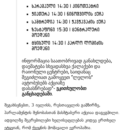
ხარაგაული 14:30 | კინოთეატრი
ჭიათურა 14:30 | ნინოშვილის ქუჩა
სამტრედია 14:30 | ჭავჭავაძის ქუჩა
ზესტაფონი 15:30 | ცენტრალური
მოედანი
ტყიბული 14:30 | კარლო ლომიძის
მოედანი
ინფორმაცია საათობრივად განახლდება,
დაემატება სხვადასხვა ქალაქები და
რაიონული ცენტრები, საიდანაც
შეგიძლიათ გამოყვეთ “ლელოს”
ავტობუსებს აქციაზე
დასასწრებად”-
ვკითხულობთ
განცხადებაში.
შეგახსენებთ, 3 ივლისს, რუსთაველის გამზირზე,
პარლამენტის შენობასთან მასშტაბური აქციაა დაგეგმილი.
ადგილზე შეკრებილები ხელისუფლებას კიდევ ერთხელ
ეტყვიან, რომ ქვეყნის მომავალი ევროპაშია.