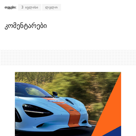
თეგები:
3 ივლისი
ლელო
კომენტარები