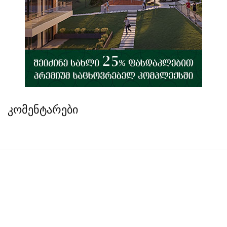
კომენტარები