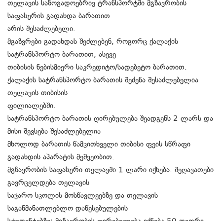
თელავის საზოგადოებრივ ტრანსპორტში მგზავრობის
საფასურის გადახდა ბარათით
არის შესაძლებელი.
მგაზვრები გადახდას შეძლებენ, როგორც ქალაქის
სატრანსპორტო ბარათით, ასევე
თიბისის ნებისმიერი საკრედიტო/სადებეტო ბარათით.
ქალაქის სატრანსპორტო ბარათის შეძენა შესაძლებელია
თელავის თიბისის
ფილიალებში.
სატრანსპორტო ბარათის ღირებულება შეადგენს 2 ლარს და
მისი შევსება შესაძლებელია
მხოლოდ ბარათის წამკითხველი თიბისი ფეის სწრაფი
გადახდის აპარატის მეშვეობით.
მგზავრობის საფასური თელავში 1 ლარი იქნება. შეღავათები
გავრცელდება თელავის
საჯარო სკოლის მოსწავლეებზე და თელავის
საგანმანათლებლო დაწესებულების