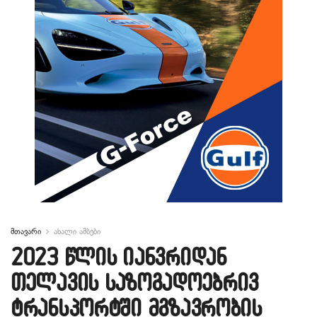
მთავარი
ახალი ამბები
2023 წლის იანვრიდან
თელავის საზოგადოებრივ
ტრანსპორტში მგზავრობის