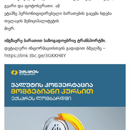
გვარი და ფოტოსურათი. ამ
ეტაპზე პერსონიფიცირებული ბარათების გაცემა ხდება
თელავის მუნიციპალიტეტის
მიერ.
იმგზავრე ბარათით საზოგადოებრივ ტრანსპორტში.
დეტალური ინფორმაციისთვის გადადით ბმულზე –
https://link.tbc.ge/3GKKH8Y