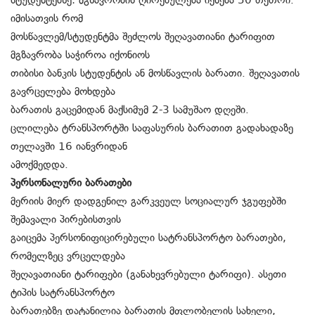
სტუდენტებზე: მგზავრობის ღირებულება იქნება 50 თეთრი.
იმისათვის რომ
მოსწავლემ/სტუდენტმა შეძლოს შეღავათიანი ტარიფით
მგზავრობა საჭიროა იქონიოს
თიბისი ბანკის სტუდენტის ან მოსწავლის ბარათი. შეღავათის
გავრცელება მოხდება
ბარათის გაცემიდან მაქსიმუმ 2-3 სამუშაო დღეში.
ცლილება ტრანსპორტში საფასურის ბარათით გადახადაზე
თელავში 16 იანვრიდან
ამოქმედდა.
პერსონალური ბარათები
მერიის მიერ დადგენილ გარკვეულ სოციალურ ჯგუფებში
შემავალი პირებისთვის
გაიცემა პერსონიფიცირებული სატრანსპორტო ბარათები,
რომელზეც ვრცელდება
შეღავათიანი ტარიფები (განახევრებული ტარიფი). ასეთი
ტიპის სატრანსპორტო
ბარათებზე დატანილია ბარათის მფლობელის სახელი,