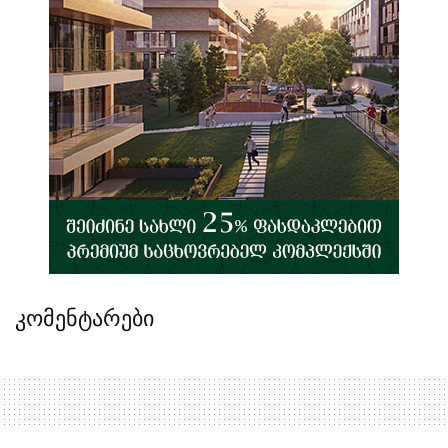
კომენტარები