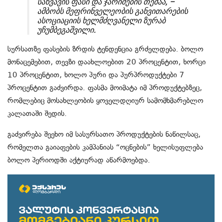
საწვავის ფასი და ჯარიმების თემაა, –
ამბობს მეფრინველეობის განვითარების
ასოციაციის ხელმძღვანელი ზურაბ
უჩუმბეგაშვილი.
სურსათზე ფასების ზრდის ტენდენცია გრძელდება. ბოლო
მონაცემებით, თევზი დაახლოებით 20 პროცენტით, ხორცი
10 პროცენტით, ხოლო პური და პურპროდუქტები 7
პროცენტით გაძვირდა. ფასმა მოიმატა იმ პროდუქტებზეც,
რომლებიც მოსახლეობის ყოველდღიურ სამომხმარებლო
კალათაში შედის.
გაძვირება შეეხო იმ სასურსათო პროდუქტების ნაწილსაც,
რომელთა გაიაფების კამპანიას “ოცნების” ხელისუფლება
ბოლო პერიოდში აქტიურად აწარმოებდა.