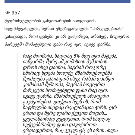
357
მეფრინველეობის განვითარების ასოციაციის
ხელმძღვანელმა, ზურაბ უჩუმბეგაშვილმა “პირველებთან”
განაცხადა, რომ ფასები კი არ გაძვირდა, არამედ,
ზოგიერთ
მარკეტში მომატებული ფასი რაც იყო, იგივე დარჩა.
რაც მოიმატა, სადღაც 5%-მდე იყო მატება,
იანვარში, მერე ამ კომისიის მუშაობის
დროს ისევ დაიწია, მაგრამ როგორც
ხშირად ხდება ხოლმე, მწარმოებლებმა
შეიძლება გააიაფონ ისევ, რახან დაიწყო
კომისიამ მუშაობა, მაგრამ ზოგიერთ
მარკეტში მომატებული ფასი რაც იყო,
იგივე დარჩა. მწარმოებელს არაფერი
გაუძვირებია. ვთქვით ჩვენ ის, რომ
ზაფხულში ისედაც რეალიზაცია ჭირს, ჯერ
ერთი და მერე ლარი ქვევით მოდის…
ყველანაირად ვეცდებით, რომ სადღაც
სექტემბრამდე ფასი დავიჭიროთ.
ერთადერთი, რაც გვკლავს, ეს არის ახლა