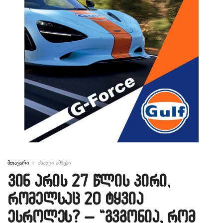
მთავარი
ახალი ამბები
ვინ არის 27 წლის პირი,
რომელსაც 20 ტყვია
ესროლეს? – “გვგონია, რომ