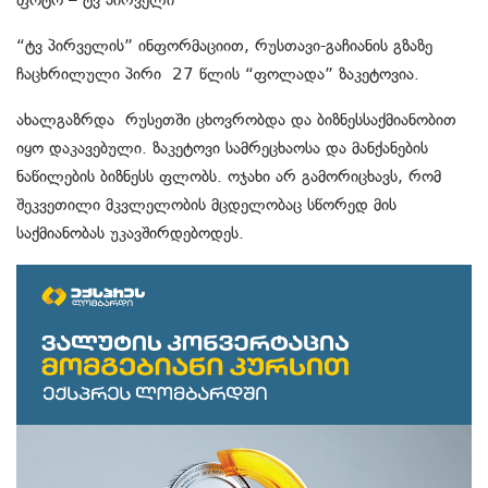
“ტვ პირველის” ინფორმაციით, რუსთავი-გაჩიანის გზაზე
ჩაცხრილული პირი 27 წლის “ფოლადა” ზაკეტოვია.
ახალგაზრდა რუსეთში ცხოვრობდა და ბიზნესსაქმიანობით
იყო დაკავებული. ზაკეტოვი სამრეცხაოსა და მანქანების
ნაწილების ბიზნესს ფლობს. ოჯახი არ გამორიცხავს, რომ
შეკვეთილი მკვლელობის მცდელობაც სწორედ მის
საქმიანობას უკავშირდებოდეს.