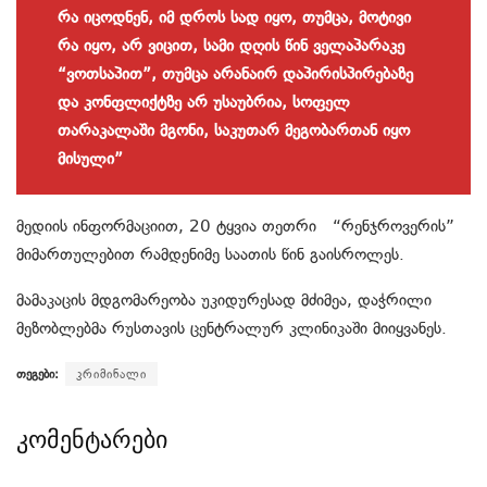
რა იცოდნენ, იმ დროს სად იყო, თუმცა, მოტივი
რა იყო, არ ვიცით, სამი დღის წინ ველაპარაკე
“ვოთსაპით”, თუმცა არანაირ დაპირისპირებაზე
და კონფლიქტზე არ უსაუბრია, სოფელ
თარაკალაში მგონი, საკუთარ მეგობართან იყო
მისული”
მედიის ინფორმაციით, 20 ტყვია თეთრი “რენჯროვერის”
მიმართულებით რამდენიმე საათის წინ გაისროლეს.
მამაკაცის მდგომარეობა უკიდურესად მძიმეა, დაჭრილი
მეზობლებმა რუსთავის ცენტრალურ კლინიკაში მიიყვანეს.
თეგები:
კრიმინალი
კომენტარები