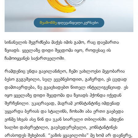
სინანულის შეგრძნება მაქვს იმის გამო, რაც დაემართა
ზვიადს. ყველაზე დიდი შეცდომა იყო, როდესაც ის
ჩამოიყვანეს საქართველოში.
რამდენიც უნდა გავილანძღო, ჩემი უახლოესი მეგობარია
ბესო გუგუშვილი, სულ ვეუბნებოდით, გაჩერდი, ეს ცუდად
დამთავრდება, ნუ გვაცხადებთ წითელ ინტელიგენციად. ეს
იყო ყველაზე დიდი შეცდომა და ზვიადს ჰქონდა იქედან
შერჩენილი. უკაცრავად, მაგრამ კონსტანტინე იმდენად
უყვარდა ბერიას და სტალინს, ჩოხაში აბა ერთი გაებედა
ვინმე სხვას ასე წინ და უკან სიარული თბილისში. ამდენი
ხალხი დახვრეტილი, გაუბედურებული, კონსტანტინეს
არასოდეს შეხებიან. “ვაზის ყვავილობა” მე ხომ არ დავწერე,