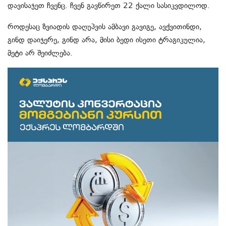
დავისაჯეთ ჩვენც. ჩვენ გავწირეთ 22 ქალი სასიკვდილოდ.
როდესაც ზვიადის დაღუპვის ამბავი გავიგე, ავქვითინდი,
გინდ დაიჯერე, გინდ არა, მისი ბედი ისეთი ტრაგიკულია,
მეტი არ შეიძლება.