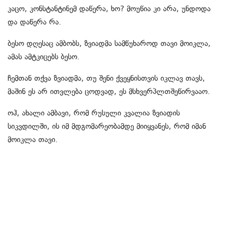
კაცო, კონსტანტინემ დაწერა, ხო? მოუწია კი არა, უნდოდა
და დაწერა რა.
ბესო დღესაც ამბობს, ზვიადმა სამწუხაროდ თავი მოიკლა,
ამას ამტკიცებს ბესო.
ჩემთან თქვა ზვიადმა, თუ შენი ქვეყნისთვის იკლავ თავს,
მაშინ ეს არ ითვლება ცოდვად, ეს მსხვერპლთშეწირვააო.
ოჰ, ახალი ამბავი, რომ რუსული კვალია ზვიადის
სიკვდილში, ის იმ მდგომარეობამდე მიიყვანეს, რომ იმან
მოიკლა თავი.