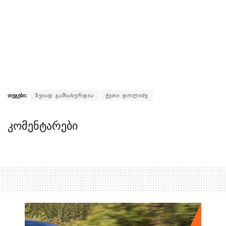
თეგები:
ზვიად გამსახურდია
ქეთი დოლიძე
კომენტარები