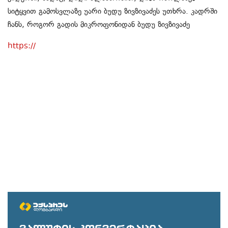
სიტყვით გამოსვლაზე უარი ბუდუ ზივზივაძეს უთხრა. კადრში
ჩანს, როგორ გადის მიკროფონიდან ბუდუ ზივზივაძე
https://