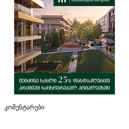
კომენტარები