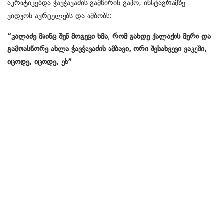
აკრიტიკებდა ჭავჭავაძის გამზირის გამო, ინსტაგრამზე
ვიდეოს ავრცელებს და ამბობს:
“კალაძე მაინც შენ მოგეცი ხმა, რომ გახდე ქალაქის მერი და
გამოასწორე ახლა ჭავჭავაძის ამბავი, ორი შესახვევი ვაკეში,
იცოდე, იცოდე, ეს”