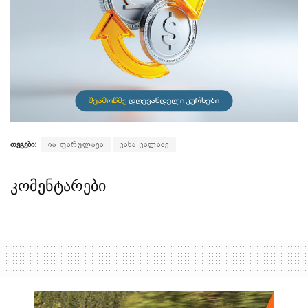
თეგები:
ია ფარულავა
კახა კალაძე
კომენტარები