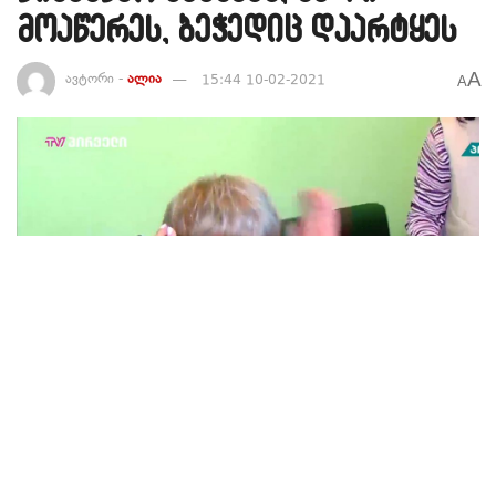
მოაწერეს, ბეჭედიც დაარტყეს
A
ავტორი -
ალია
15:44 10-02-2021
A
47