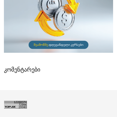
კომენტარები