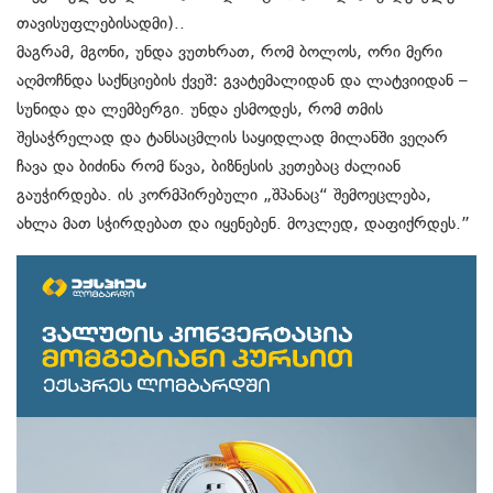
თავისუფლებისადმი)..
მაგრამ, მგონი, უნდა ვუთხრათ, რომ ბოლოს, ორი მერი
აღმოჩნდა საქნციების ქვეშ: გვატემალიდან და ლატვიიდან –
სუნიდა და ლემბერგი. უნდა ესმოდეს, რომ თმის
შესაჭრელად და ტანსაცმლის საყიდლად მილანში ვეღარ
ჩავა და ბიძინა რომ წავა, ბიზნესის კეთებაც ძალიან
გაუჭირდება. ის კორმპირებული „შპანაც“ შემოეცლება,
ახლა მათ სჭირდებათ და იყენებენ. მოკლედ, დაფიქრდეს.”