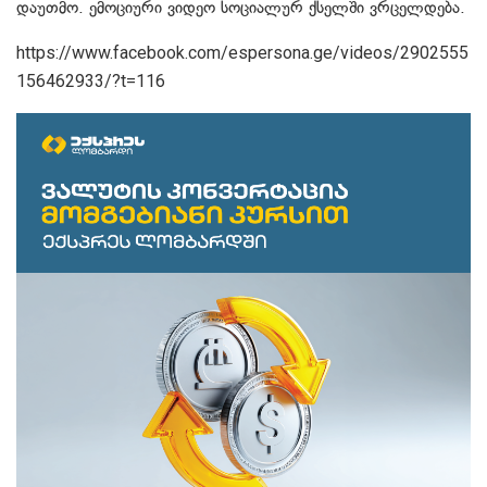
დაუთმო. ემოციური ვიდეო სოციალურ ქსელში ვრცელდება.
https://www.facebook.com/espersona.ge/videos/2902555
156462933/?t=116