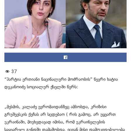
37
“პარტია ერთიანი ნაცინალური მოძრაობის” წევრი ხატია
დეკანოიძე სოციალურ ქსელში წერს:
„მესმის, კალაძე ევრომაიდანზეც ამბობდა, კრიზისი
გრუშევსკის ქუჩას არ სცდებაო ( რის გამოც, არ უყვართ
უკრაინაში, მიუხედავად იმისა, რომ უკრაინელების
საყვარელ გუნდში თამაშობდა. იციან მისი დამოკიდებულება