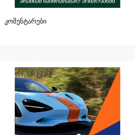
კომენტარები