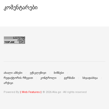
კომენტარები
ახალი ამბები
ექსკლუზივი
ბიზნესი
რედაქტორის რჩევით
კონტროლი
გურმანი
სხვადასხვა
არქივი
Powered By |
| Web Features |
| © 2026 Alia.ge - All rights reserved