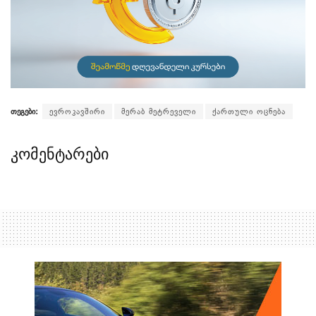
თეგები:
ევროკავშირი
მერაბ მეტრეველი
ქართული ოცნება
კომენტარები