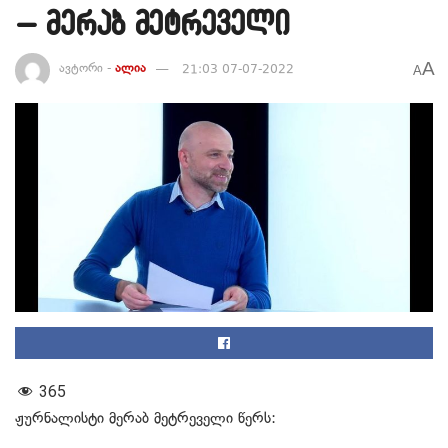
– მერაბ მეტრეველი
A
ავტორი -
ალია
21:03 07-07-2022
A
365
ჟურნალისტი მერაბ მეტრეველი წერს: