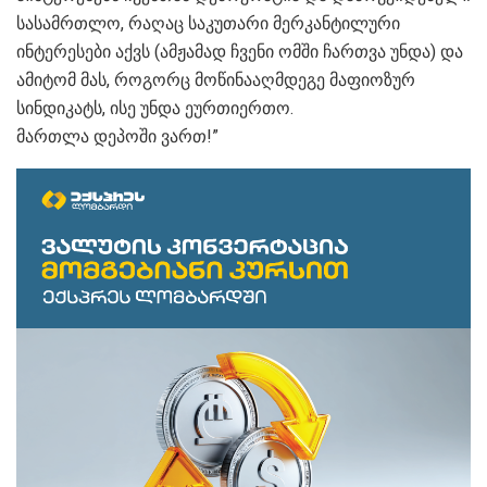
სასამრთლო, რაღაც საკუთარი მერკანტილური
ინტერესები აქვს (ამჟამად ჩვენი ომში ჩართვა უნდა) და
ამიტომ მას, როგორც მოწინააღმდეგე მაფიოზურ
სინდიკატს, ისე უნდა ეურთიერთო.
მართლა დეპოში ვართ!”