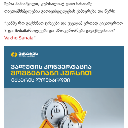
ზურა პაპიაშვილი, ჟურნალისტ ვახო სანაიაზე
თავდამსხმელების გათავისუფლებას ეხმაურება და წერს:
“ვაბშე რო გავხსნათ ციხეები და ყველამ ერთად ვიცხოვროთ
? და მოსამართლეებს და პროკურორებს გავაჯმევინოთ?
Vakho Sanaia
“