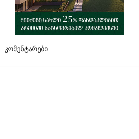
კომენტარები