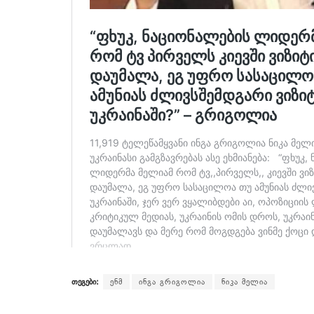
თეგები:
ენმ
ინგა გრიგოლია
ნიკა მელია