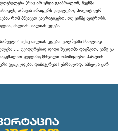
ალდებულება (რაც არ უნდა გვაბრალონ, ჩვენმა
რასოდეს, არავის არაფერს ვავალებთ, პოლიტიკურ
ებას რომ მწვავედ ვაკრიტიკებთ, თუ ვინმე ფიქრობს,
მელია, ძალიან, ძალიან ცდება….
“პირველი” აქაც ძალიან ცდება. ეთერებში მხოლოდ
ფლება …. უკიდურესად დიდი შეცდომა დაუშვით, ვინც ეს
დაგემალათ ყველაზე მსხვილი ოპოზიციური პარტიის
აფერი გვაკლდება, დამიჯერეთ! უბრალოდ, იმხელა ვარ