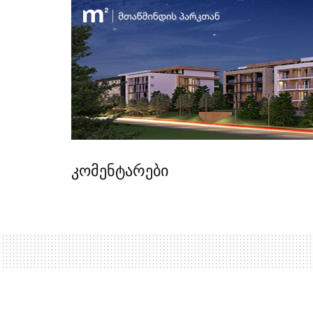
კომენტარები