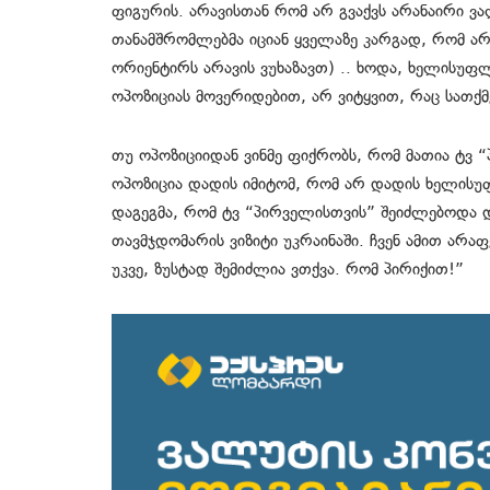
ფიგურის. არავისთან რომ არ გვაქვს არანაირი ვ
თანამშრომლებმა იციან ყველაზე კარგად, რომ ა
ორიენტირს არავის ვუხაზავთ) .. ხოდა, ხელისუფლ
ოპოზიციას მოვერიდებით, არ ვიტყვით, რაც სათქ
თუ ოპოზიციიდან ვინმე ფიქრობს, რომ მათია ტვ 
ოპოზიცია დადის იმიტომ, რომ არ დადის ხელისუ
დაგეგმა, რომ ტვ “პირველისთვის” შეიძლებოდა 
თავმჯდომარის ვიზიტი უკრაინაში. ჩვენ ამით არ
უკვე, ზუსტად შემიძლია ვთქვა. რომ პირიქით!”