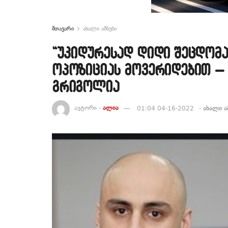
მთავარი
ახალი ამბები
“უკიდურესად დიდი შეცდომა
ოპოზიციას მოვერიდებით – 
გრიგოლია
ავტორი -
ალია
01:04 04-16-2022
-
ახალი ა