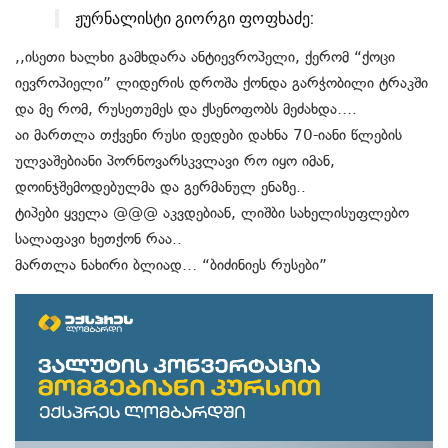
ჟურნალისტი გიორგი ფოფხაძე:
,,ისეთი ხალხი გამხდარა ანტიევროპელი, ქერომ “ქოცი
იევროპიელი” ლიდერის დროშა ქონდა გარჭობილი ტრაკში
და მე რომ, რუსეთუმეს და ქსენოფობს მეძახდა….
აი მართლა თქვენი რუსი დედები დახნა 70-იანი წლების
ულვაშებიანი პორნოვარსკვლავი რო იყო იმან,
დოინჯშემოდებულმა და გერმანულ ენაზე..
ტიპები ყველა @@@ აკვდებიან, ლიშბი სახელისუფლებო
სალაფავი ხეთქონ რაა..
მართლა ნახირი ბლიად… “ბიძინიეს რუსები”