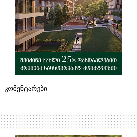
კომენტარები