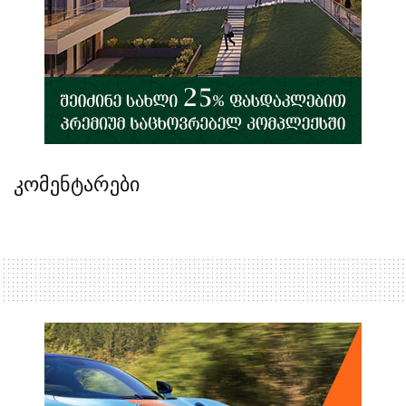
კომენტარები