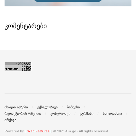
კომენტარები
ახალი ამბები
ექსკლუზივი
ბიზნესი
რედაქტორის რჩევით
კონტროლი
გურმანი
სხვადასხვა
არქივი
Powered By |
| Web Features |
| © 2026 Alia.ge - All rights reserved