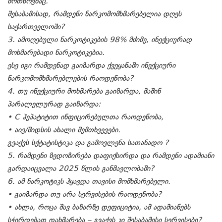
მოთხოვნაც.
შესაბამისად, რამდენი ნარკომომხმარებელია დღეს
საქართველოში?
3. ამოღებული ნარკოტიკების 98% მძიმე, ინექციურად
მოხმარებადი ნარკოტიკებია.
ესე იგი რამდენად გაიზარდა ქვეყანაში ინექციური
ნარკომომხმარებლების რაოდენობა?
4. თუ ინექციური მოხმარება გაიზარდა, მაშინ
პარალელურად გაიზარდა:
• C ჰეპატიტით ინფიცირებულთა რაოდენობა,
• აივ/შიდსის ახალი შემთხვევები.
გვაქვს სქტატისტიკა და გამოვლენა სათანადო ?
5. რამდენი ზედოზირება დაფიქსირდა და რამდენი ადამიანი
გარდაიცვალა 2025 წლის განმავლობაში?
6. ამ ნარკოტიკს ჰყავდა თავისი მომხმარებელი.
• გაიზარდა თუ არა სერვისების რაოდენობა?
• ახლა, როცა შავ ბაზარზე დეფიციტია, ამ ადამიანებს
სჭირდებათ დახმარება – გვაქვს კი შესაბამისი სერვისები?