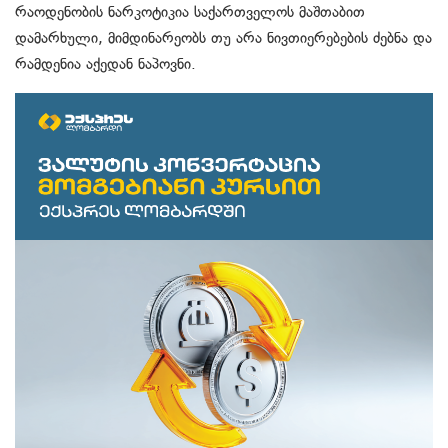
რაოდენობის ნარკოტიკია საქართველოს მაშთაბით
დამარხული, მიმდინარეობს თუ არა ნივთიერებების ძებნა და
რამდენია აქედან ნაპოვნი.