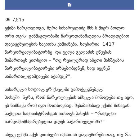
7,515
ექიმი ნარკოლოგი, ზურა სიხარულიძე შსს-ს მიერ ბოლო
ორი თვის განმავლობაში ნარკოდანაშაულის ბრალდებით
დაკავებულების საკითხს ეხმიანება, საუბარია 1417
ნარკორეალიზატორზე და გელა გელაძის უწყებას
მიმართავს კითხვით – “თუ რეალურად ასეთი მასშტაბის
ნარკორეალიზატორები არსებობდნენ, სად იყვნენ
სამართალდამცავები აქამდე?”.
სიხარული სოციალურ ქსელში გამოქვეყნებულ
პოსტში წერს, რომ ნარკოტიკების ამხელა მიწოდება თუ იყო,
ეს ნიშნავს რომ იყო მოთხოვნაც, შესაბამისად ექიმი შინაგან
საქმეთა სამინისტროსგან ითხოვს პასუხს – “რამდენი
ნარკომომხმარებელია დღეს საქართველოში?”
ასევე ექიმს აქვს კითხვები იმასთან დაკავშირებითაც, თუ რა