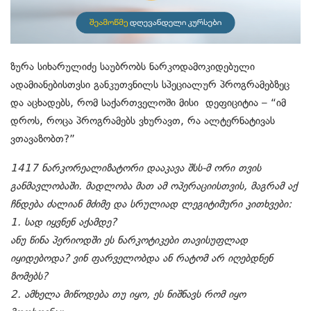
ზურა სიხარულიძე საუბრობს ნარკოდამოკიდებული
ადამიანებისთვსი განკუთვნილს სპეციალურ პროგრამებზეც
და აცხადებს, რომ საქართველოში მისი დეფიციტია – “იმ
დროს, როცა პროგრამებს ვხურავთ, რა ალტერნატივას
ვთავაზობთ?”
1417 ნარკორეალიზატორი დააკავა შსს-მ ორი თვის
განმავლობაში. მადლობა მათ ამ ოპერაციისთვის, მაგრამ აქ
ჩნდება ძალიან მძიმე და სრულიად ლეგიტიმური კითხვები:
1. სად იყვნენ აქამდე?
ანუ წინა პერიოდში ეს ნარკოტიკები თავისუფლად
იყიდებოდა? ვინ ფარველობდა ან რატომ არ იღებდნენ
ზომებს?
2. ამხელა მიწოდება თუ იყო, ეს ნიშნავს რომ იყო