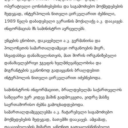
ოპერატიული ღონისძიებებისა და საგამოძიებო მოქმედებების
შედეგად, ინტერპოლის წითელი ცირკულარით ძებნილი,
1989 წელს დაბადებული უკრაინის მოქალაქე ა.კ. დააკავეს.
ინფორმაციას შს სამინისტრო ავრცელებს.
უწყების ცნობით, დაკავებული ა.კ. გერმანიისა და
პოლონეთის სამართალდამცავი ორგანოების მიერ,
სხვადასხვა დანაშაულისთვის, მათ შორის ორგანიზებული
დანაშაულებრივი ჯგუფის ხელმძღვანელობისა და
მიგრანტების უკანონოდ გადაყვანის ბრალდებით
ინტერპოლის წითელი ცირკულარით იძებნებოდა.
სამინისტროს ინფორმაციით, ბრალდებულმა საქართველოს
საზღვარი ჯერ კიდევ მაშინ გადმოკვეთა, ვიდრე მასზე
საერთაშორისო ძებნა გამოცხადდებოდა.
სამართალდამცველებმა ა.კ. ჩატარებული საგამოძიებო
მოქმედებების შედეგად, ბათუმში დააკავეს. ამჟამად,
დაკავებულების მიმართ კანონით გათვალისწინებული