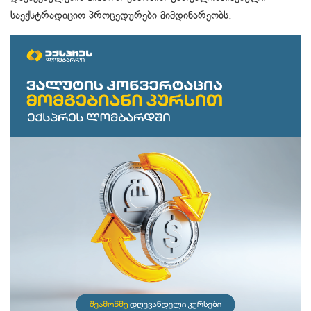
საექსტრადიციო პროცედურები მიმდინარეობს.