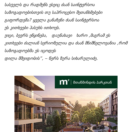
სასჯელს და რადმენს ესეიც ძაან საინტერსოა
საზოგადოებისთვის თუ საპროცესო შეთანხმებები
გაფორდემა? ყველა განაჩენი ძაან საინტერსოა
ეს კითხვები პასუხს ითხოვს.
ვიცი, ბევრს ეწყინება, დაუნახავი ხარო ,მაგრამ ეს
კითხვები ძალიან სერიოზულია და ძაან მნიშნელოვანია ,რომ
საზოგადოებმა ეს იცოდეს
დილა მშვიდობის”, – წერს ზურა სიხარულიძე.