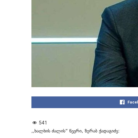
Face
541
,,ხალხის ძალის” წევრი, ზურაბ ქადაგიძე: