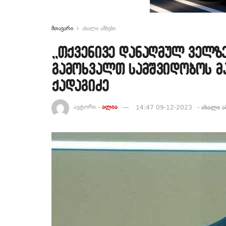
მთავარი
ახალი ამბები
,,თქვენივე დანაღმულ ველზ
გამოხვალთ სამშვიდობოს მაგ
ქადაგიძე
ავტორი -
ალია
14:47 09-12-2023
-
ახალი ა