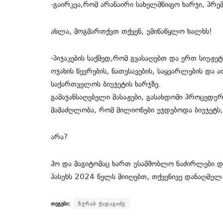
-გაირკვა,რომ არანაირი სახელმწიფო ხარჯი, პრემ
ახლა, მოგმართქვთ თქვენ, უმიწაწყლო ხალხს!
-პიჯაკების საქმედ,რომ გვასაღებთ და ერთ სიუჟე
ოჯახის წევრების, ნათესავების, საყვარლების და
საქართველოს ბიუჯეტის ხარჯზე.
გამაჯანსაღებელი მასაჟები, გასახდომი პროცედურ
მამაძღლობა, რომ მილიონები უჯდებოდა ბიუჯეტს,
არა?
ჰო და მაგიტომაც ხართ უსამშობლო ნაძირლები 
პასუხს 2024 წელს მიიღებთ, თქვენივე დანაღმუ
თეგები:
ზურაბ ქადაგიძე