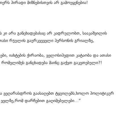
იერს პირადი მიზნებისთვის არ გამოუყენებია!
ტს კი არა განცხადებასაც არ კადრულობთ, სააკაშვილის
 ათასი რჯულის გაურკვეველი პერსონის გრიალზე,
ები, იახტების ქირაობა, ველოსიპედით კატაობა და ათასი
 რომელიმეს განცხადება მაინც გაქვთ გაკეთებული?!
და ვეღარასდროს გაასაღებთ ტყუილებს,ხოლო პოლიტიკურ
ლ ველზე,რომ დარჩებით გაღიმებულები…”