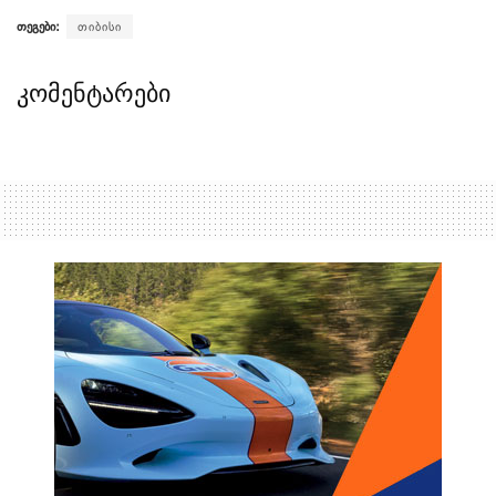
თეგები:
თიბისი
კომენტარები