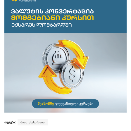
თეგები:
ბაია პატარაია