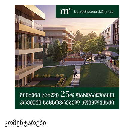
კომენტარები