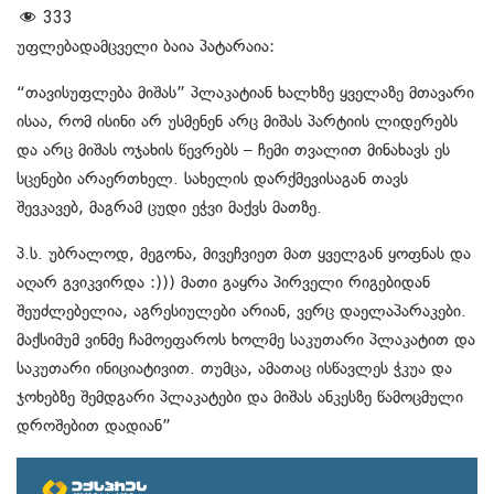
333
უფლებადამცველი ბაია პატარაია:
“თავისუფლება მიშას” პლაკატიან ხალხზე ყველაზე მთავარი
ისაა, რომ ისინი არ უსმენენ არც მიშას პარტიის ლიდერებს
და არც მიშას ოჯახის წევრებს – ჩემი თვალით მინახავს ეს
სცენები არაერთხელ. სახელის დარქმევისაგან თავს
შევკავებ, მაგრამ ცუდი ეჭვი მაქვს მათზე.
პ.ს. უბრალოდ, მეგონა, მივეჩვიეთ მათ ყველგან ყოფნას და
აღარ გვიკვირდა :))) მათი გაყრა პირველი რიგებიდან
შეუძლებელია, აგრესიულები არიან, ვერც დაელაპარაკები.
მაქსიმუმ ვინმე ჩამოეფაროს ხოლმე საკუთარი პლაკატით და
საკუთარი ინიციატივით. თუმცა, ამათაც ისწავლეს ჭკუა და
ჯოხებზე შემდგარი პლაკატები და მიშას ანკესზე წამოცმული
დროშებით დადიან”