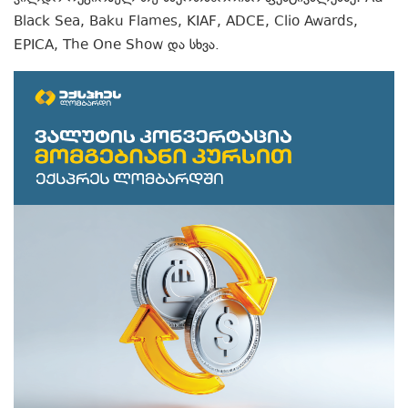
Black Sea, Baku Flames, KIAF, ADCE, Clio Awards,
EPICA, The One Show და სხვა.