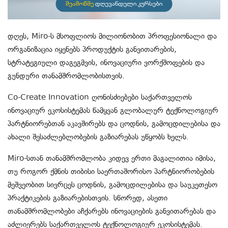
დღეს, Miro-ს მსოფლიოს მილიონობით პროფესიონალი და
ორგანიზაცია იყენებს პროდუქტის განვითარების,
სტრატეგიული დაგეგმვის, ინოვაციური ვორქშოფების და
გუნდური თანამშრომლობისთვის.
Co-Create Innovation ღონისძიებები საქართველოს
ინოვაციურ ეკოსისტემას წამყვან გლობალურ ტექნოლოგიურ
პარტნიორებთან აკავშირებს და ცოდნის, გამოცდილებისა და
ახალი შესაძლებლობების გაზიარებას უწყობს ხელს.
Miro-სთან თანამშრომლობა კიდევ ერთი მაგალითია იმისა,
თუ როგორ ქმნის თიბისი საერთაშორისო პარტნიორობების
მეშვეობით სივრცეს ცოდნის, გამოცდილებისა და საუკეთესო
პრაქტიკების გაზიარებისთვის. სწორედ, ასეთი
თანამშრომლობები აჩქარებს ინოვაციების განვითარებას და
აძლიერებს საქართველოს ტექნოლოგიურ ეკოსისტემას.