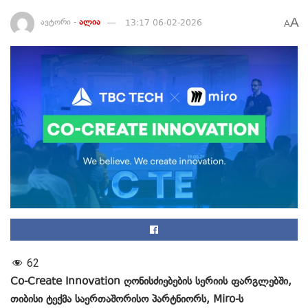
A
ავტორი -
ალია
13:17 06-02-2026
A
62
Co-Create Innovation ღონისძიებების სერიის ფარგლებში,
თიბისი ტექმა საერთაშორისო პარტნიორს, Miro-ს