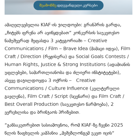
ამაღელვებელია KIAF-ის ჯილდოები: გრანპრის გარდა,
„ჩიტებს ფრენა არ ავიწყდებათ“ კონკურსის საუკეთესო
ნამუშევრად შეფასდა 3 კატეგორიაში – Creative
Communications / Film – Brave Idea (მამაცი იდეა), Film
Craft / Direction (რეჟისურა) და Social Goals Contests /
Human Rights, Justice & Strong Institutions (ადამიანის
უფლებები, სამართლიანობა და ძლიერი ინსტიტუტები),
ასევე დაჯილდოვდა 3 ოქროს – Creative
Communications / Culture Influence (კულტურული
გავლენა), Film Craft / Script (სცენარი) და Film Craft /
Best Overall Production (საუკეთესო წარმოება), 2
ვერცხლისა და ბრინჯაოს პრიზებით.
“განსაკუთრებით სასიამოვნოა, რომ KIAF-ზე ჩვენი 2025
წლის ზაფხულის კამპანია „მეშეზლონგემ უკეთ იცის“