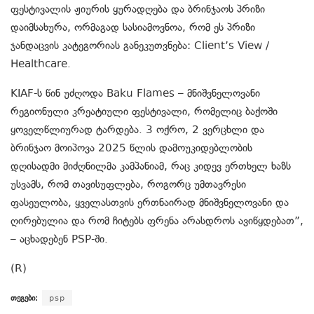
ფესტივალის ჟიურის ყურადღება და ბრინჯაოს პრიზი
დაიმსახურა, ორმაგად სასიამოვნოა, რომ ეს პრიზი
ჯანდაცვის კატეგორიას განეკუთვნება: Client’s View /
Healthcare.
KIAF-ს წინ უძღოდა Baku Flames – მნიშვნელოვანი
რეგიონული კრეატიული ფესტივალი, რომელიც ბაქოში
ყოველწლიურად ტარდება. 3 ოქრო, 2 ვერცხლი და
ბრინჯაო მოიპოვა 2025 წლის დამოუკიდებლობის
დღისადმი მიძღნილმა კამპანიამ, რაც კიდევ ერთხელ ხაზს
უსვამს, რომ თავისუფლება, როგორც უმთავრესი
ფასეულობა, ყველასთვის ერთნაირად მნიშვნელოვანი და
ღირებულია და რომ ჩიტებს ფრენა არასდროს ავიწყდებათ”,
– აცხადებენ PSP-ში.
(R)
თეგები:
psp