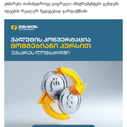
ეხმარება თანამედროვე ციფრული ინსტრუმენტები გუნდებს
იდეების რეალურ შედეგებად გარდაქმნაში.