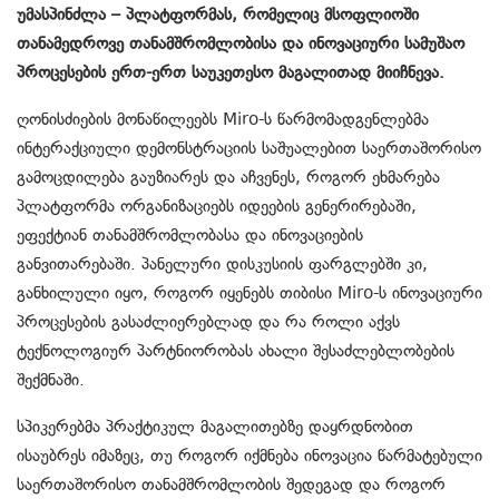
უმასპინძლა – პლატფორმას, რომელიც მსოფლიოში
თანამედროვე თანამშრომლობისა და ინოვაციური სამუშაო
პროცესების ერთ-ერთ საუკეთესო მაგალითად მიიჩნევა.
ღონისძიების მონაწილეებს Miro-ს წარმომადგენლებმა
ინტერაქციული დემონსტრაციის საშუალებით საერთაშორისო
გამოცდილება გაუზიარეს და აჩვენეს, როგორ ეხმარება
პლატფორმა ორგანიზაციებს იდეების გენერირებაში,
ეფექტიან თანამშრომლობასა და ინოვაციების
განვითარებაში. პანელური დისკუსიის ფარგლებში კი,
განხილული იყო, როგორ იყენებს თიბისი Miro-ს ინოვაციური
პროცესების გასაძლიერებლად და რა როლი აქვს
ტექნოლოგიურ პარტნიორობას ახალი შესაძლებლობების
შექმნაში.
სპიკერებმა პრაქტიკულ მაგალითებზე დაყრდნობით
ისაუბრეს იმაზეც, თუ როგორ იქმნება ინოვაცია წარმატებული
საერთაშორისო თანამშრომლობის შედეგად და როგორ