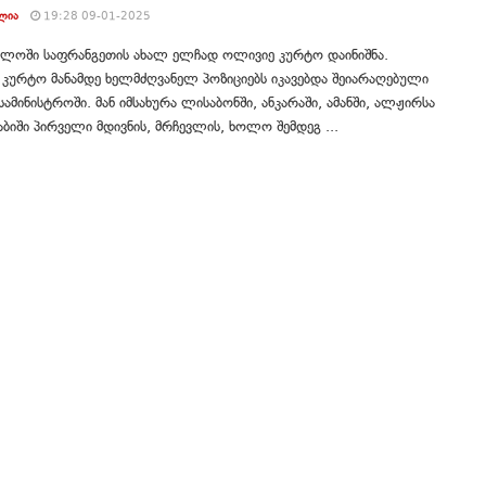
ᲚᲘᲐ
19:28 09-01-2025
ელოში საფრანგეთის ახალ ელჩად ოლივიე კურტო დაინიშნა.
კურტო მანამდე ხელმძღვანელ პოზიციებს იკავებდა შეიარაღებული
სამინისტროში. მან იმსახურა ლისაბონში, ანკარაში, ამანში, ალჟირსა
აბიში პირველი მდივნის, მრჩევლის, ხოლო შემდეგ ...