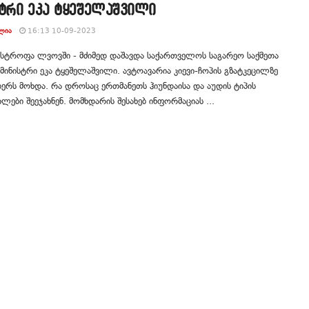
სტრი ეკა ტყეშელაშვილი
ᲚᲘᲐ
16:13 10-09-2023
სტროფა ლვოვში - მძიმედ დაშავდა საქართველოს საგარეო საქმეთა
ინისტრი ეკა ტყეშელაშვილი. ავტოავარია კიევი-ჩოპის გზატკეცილზე
ერს მოხდა. რა დროსაც ერთმანეთს ჰიუნდაისა და აუდის ტიპის
ლები შეეჯახნენ. მომხდარის შესახებ ინფორმაციას ...