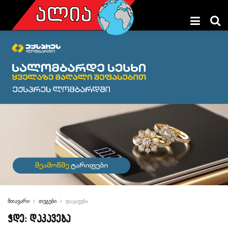
მთავარი
თეგები
დაკავება
ჭდე:
დაკავება