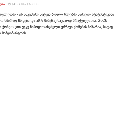
ᲚᲘᲐ
14:57 06-17-2026
ობულეთში - ეს საკვანძო სიტყვა ბოლო წლებში საძიებო სტატისტიკაში
 ხშირად ჩნდება და ამის მიზეზიც საკმაოდ პრაქტიკულია. 2026
 ქობულეთი უკვე ჩამოყალიბებული უძრავი ქონების ბაზარია, სადაც
 მიმდინარეობს ...