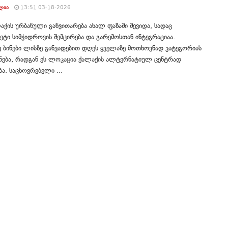
ᲚᲘᲐ
13:51 03-18-2026
ქის ურბანული განვითარება ახალ ფაზაში შევიდა, სადაც
ტი სიმჭიდროვის შემცირება და გარემოსთან ინტეგრაციაა.
ე ბინები ლისზე განვადებით დღეს ყველაზე მოთხოვნად კატეგორიას
ნება, რადგან ეს ლოკაცია ქალაქის ალტერნატიულ ცენტრად
ა. საცხოვრებელი ...