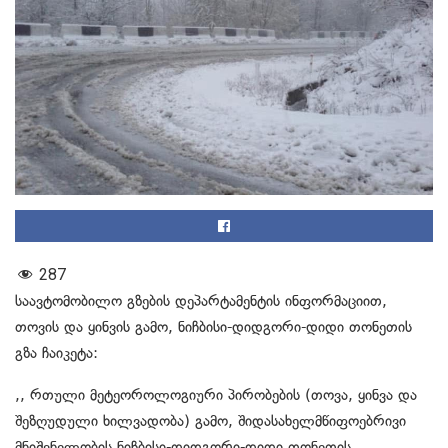
287
საავტომობილო გზების დეპარტამენტის ინფორმაციით,
თოვის და ყინვის გამო, ნიჩბისი-დიდგორი-დიდი თონეთის
გზა ჩაიკეტა:
,, რთული მეტეოროლოგიური პირობების (თოვა, ყინვა და
შეზღუდული ხილვადობა) გამო, შიდასახელმწიფოებრივი
მნიშვნელობის ნიჩბისი-დიდგორი-დიდი თონეთის