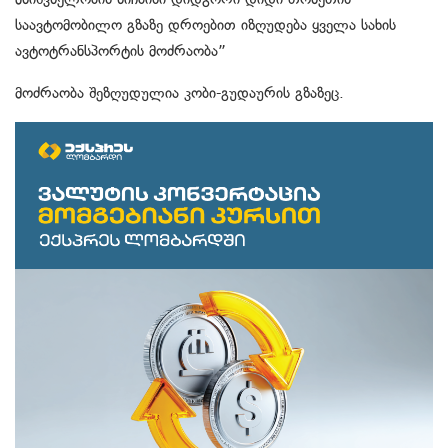
საავტომობილო გზაზე დროებით იზღუდება ყველა სახის
ავტოტრანსპორტის მოძრაობა”
მოძრაობა შეზღუდულია კობი-გუდაურის გზაზეც.