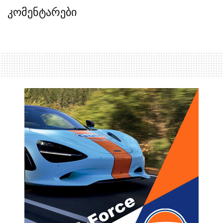
კომენტარები