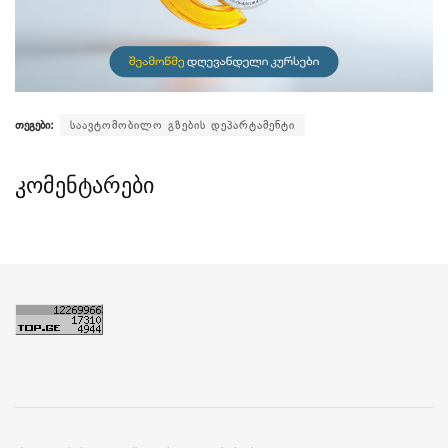
თეგები:
საავტომობილო გზების დეპარტამენტი
კომენტარები