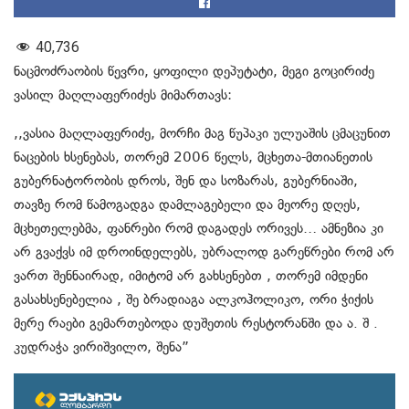
40,736
ნაცმოძრაობის წევრი, ყოფილი დეპუტატი, მეგი გოცირიძე
ვასილ მაღლაფერიძეს მიმართავს:
,,ვასია მაღლაფერიძე, მორჩი მაგ წუპაკი ულუაშის ცმაცუნით
ნაცების ხსენებას, თორემ 2006 წელს, მცხეთა-მთიანეთის
გუბერნატორობის დროს, შენ და სოზარას, გუბერნიაში,
თავზე რომ წამოგადგა დამლაგებელი და მეორე დღეს,
მცხეთელებმა, ფანრები რომ დაგადეს ორივეს… ამნეზია კი
არ გვაქვს იმ დროინდელებს, უბრალოდ გარეწრები რომ არ
ვართ შენნაირად, იმიტომ არ გახსენებთ , თორემ იმდენი
გასახსენებელია , შე ბრადიაგა ალკოჰოლიკო, ორი ჭიქის
მერე რაები გემართებოდა დუშეთის რესტორანში და ა. შ .
კუდრაჭა ვირიშვილო, შენა”