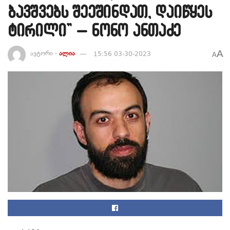
ბავშვებს შეეშინდათ, დაიწყეს
ტირილი” – ნონო ანთაძე
A
ავტორი -
ალია
15:56 03-30-2023
A