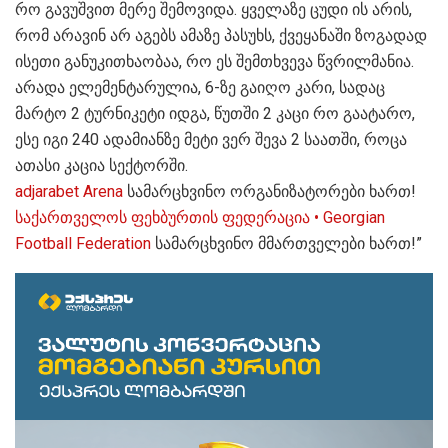
რო გავუშვით მერე შემოვიდა. ყველაზე ცუდი ის არის,
რომ არავინ არ აგებს ამაზე პასუხს, ქვეყანაში ზოგადად
ისეთი განუკითხაობაა, რო ეს შემთხვევა წვრილმანია.
არადა ელემენტარულია, 6-ზე გაიღო კარი, სადაც
მარტო 2 ტურნიკეტი იდგა, წუთში 2 კაცი რო გაატარო,
ესე იგი 240 ადამიანზე მეტი ვერ შევა 2 საათში, როცა
ათასი კაცია სექტორში.
adjarabet Arena
სამარცხვინო ორგანიზატორები ხართ!
საქართველოს ფეხბურთის ფედერაცია • Georgian
Football Federation
სამარცხვინო მმართველები ხართ!”