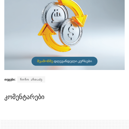
თეგები:
ნონო ანთაძე
კომენტარები