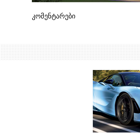
კომენტარები