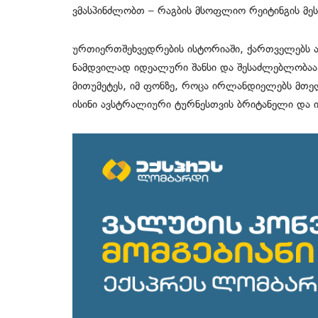
ვმასპინძლობთ
– რაგბის მსოფლიო რეიტინგის მე
ურთიერთშეხვედრების
ისტორიაში, ქართველებს 
ნამდვილად იდეალური შანსი და შესაძლებლობა
მითუმეტეს, იმ ფონზე, როცა ირლანდიელებს
მთელ
ისინი
ავსტრალიური
ტურნესთვის
ბრიტანელი და