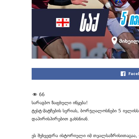
Face
66
სარაგბო
ზაფხული იწყება
!
ტესტ-მატჩების სერიას, ბორჯღალოსნები
5 ივლისს
დაპირისპირებით გახსნიან
.
ეს შეხვედრა ისტორიული იმ თვალსაზრისითაცაა