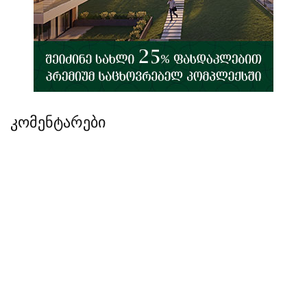
კომენტარები