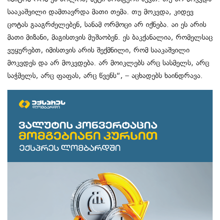
სააკაშვილი დამთავრდა მათი თემა. თუ მოკვდა, კიდევ
ცოტას გააგრძელებენ, სანამ ორმოცი არ იქნება. აი ეს არის
მათი მიზანი, მაგისთვის მუშაობენ. ეს ბაკქანალია, რომელსაც
ვუყურებთ, იმისთვის არის შექმნილი, რომ სააკაშვილი
მოკვდეს და არ მოკვდება. არ მოიკლებს არც სასმელს, არც
საჭმელს, არც ფაფას, არც წვენს“, – აცხადებს ხაინდრავა.