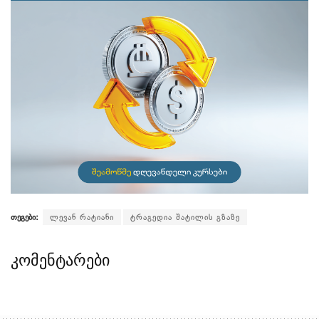
თეგები:
ლევან რატიანი
ტრაგედია შატილის გზაზე
კომენტარები