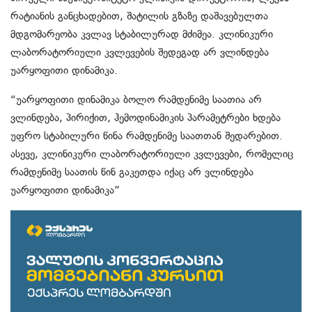
რატიანის განცხადებით, შატილის გზაზე დაშავებულთა
მდგომარეობა კვლავ სტაბილურად მძიმეა. კლინიკური
ლაბორატორიული კვლევების შედეგად არ ვლინდება
უარყოფითი დინამიკა.
“უარყოფითი დინამიკა ბოლო რამდენიმე საათია არ
ვლინდება, პირიქით, ჰემოდინამიკის პარამეტრები ხდება
უფრო სტაბილური წინა რამდენიმე საათთან შედარებით.
ასევე, კლინიკური ლაბორატორიული კვლევები, რომელიც
რამდენიმე საათის წინ გაკეთდა იქაც არ ვლინდება
უარყოფითი დინამიკა”