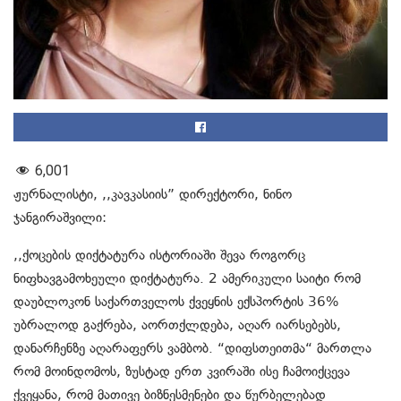
6,001
ჟურნალისტი, ,,კავკასიის” დირექტორი, ნინო
ჯანგირაშვილი:
,,ქოცების დიქტატურა ისტორიაში შევა როგორც
ნიფხავგამოხეული დიქტატურა. 2 ამერიკული საიტი რომ
დაუბლოკონ საქართველოს ქვეყნის ექსპორტის 36%
უბრალოდ გაქრება, აორთქლდება, აღარ იარსებებს,
დანარჩენზე აღარაფერს ვამბობ. “დიფსთეითმა“ მართლა
რომ მოინდომოს, ზუსტად ერთ კვირაში ისე ჩამოიქცევა
ქვეყანა, რომ მათივე ბიზნესმენები და წურბელებად