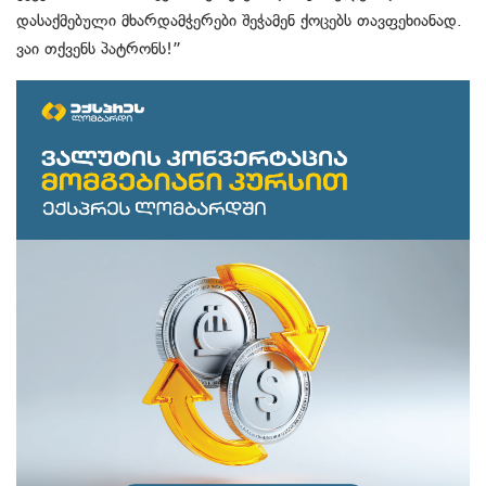
დასაქმებული მხარდამჭერები შეჭამენ ქოცებს თავფეხიანად.
ვაი თქვენს პატრონს!”