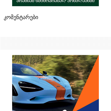
კომენტარები