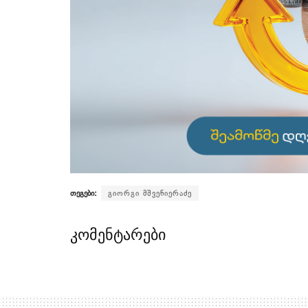
თეგები:
გიორგი მშვენიერაძე
კომენტარები