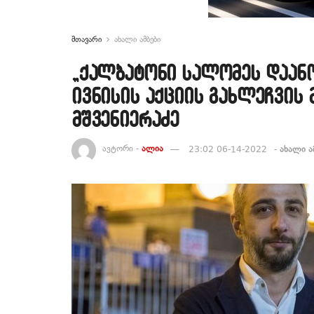
მთავარი
ახალი ამბები
„ქალბატონი სალომეს დაანო
ივნისის აქციის გახლეჩვის
მშვენიერაძე
ავტორი -
ალია
23:02 06-14-2022
-
ახალი ა