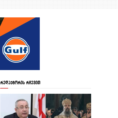
რედაქტორის რჩევით