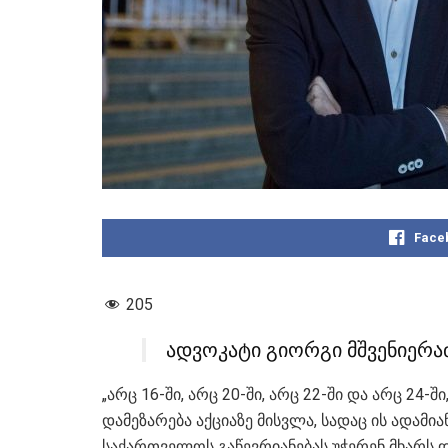
Face
205
ადვოკატი გიორგი მშვენიერაძ
„არც 16-ში, არც 20-ში, არც 22-ში და არც 24-
დამეზარება აქციაზე მისვლა, სადაც ის ადამი
საქართველოს გაწევრიანებას უჭერენ მხარს დ