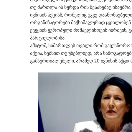
თუ მართლა ის სურდა რის შესახებაც ისაუბ
ივნისის აქციას, რომელიც უკვე დაანონსებუ
ორგანიზატორები მაქსიმალურად ცდილობენ კარ
ქვეყნის ევროპული მომავლისთვის იბრძვის,
პარტიულობისა.
ამიტომ, სიმართლეს თვალი რომ გავუსწოროთ
აქცია, ნებსით თუ უნებლიედ, არა საზოგადოე
გამაერთიალებელი, არამედ 20 ივნისის აქციი