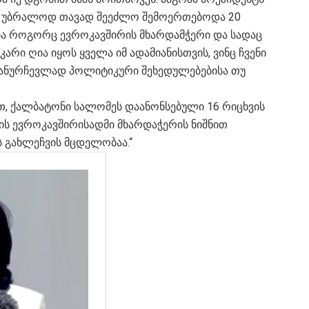
რა, უბრალოდ თავად შეეძლო შემოერთებოდა 20
ლია როგორც ევროკავშირის მხარდამჭერი და სადაც
ი ღია იყოს ყველა იმ ადამიანისთვის, ვინც ჩვენი
 განურჩევლად პოლიტიკური შეხედულებებისა თუ
, ქალბატონი სალომეს დაანონსებული 16 რიცხვის
ბის ევროკავშირისადმი მხარდაჭერის ნიშნით
ს გახლეჩვის მცდელობაა.“