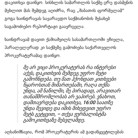
დაკითხვა დაიწყო. სისხლის სამართლის საქმე ცრუ დასმენის
მუხლით მას შემდეგ აღიძრა, რაც „შაბათის ფორმულამ“
გოგა ხაინდრავას სავარაუდო საქმიანობის შესახებ
საგამოძიებო რეპორტაჟი გაავრცელა.
ხაინდრავამ დავით ქაშიაშვილს სასამართლოში უჩივლა,
პარალელურად კი საქმეზე გამოძიება საქართველოს
პროკურატურამაც დაიწყო.
მე არ ვიცი პროკურატურას რა ინტერესი
აქვს, დაკითხვის შემდეგ უფრო მეტი
გამოჩნდება. თუ მათ ჰქონდათ კითხვები
წყაროსთან მიმართებაში, რაღა თქმა
უნდა, ამ ნაწილში, მე პირადად, არავითარ
თანამშრომლობას არ ვაპირებ. ვნახოთ,
დამთავრდება დაკითხვა, 16:00 საათზე
უნდა შევიდე და იმის მიხედვით უფრო
მეტს გეტყვით, – თქვა ჟურნალისტმა
გამოკითხვაზე შესვლამდე.
აღსანიშნავია, რომ პროკურატურის ამ გადაწყვეტილებას