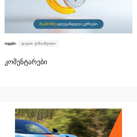
თეგები:
დავით ქაშიაშვილი
კომენტარები