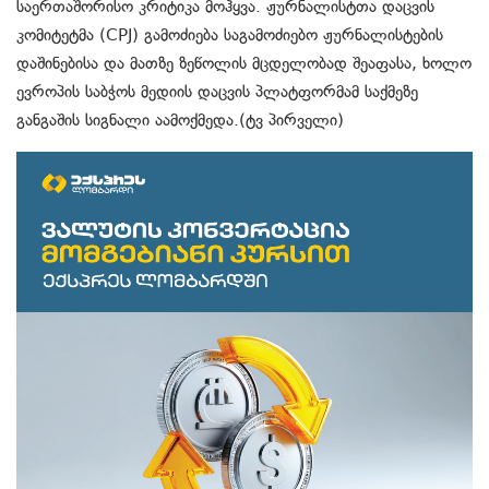
საერთაშორისო კრიტიკა მოჰყვა. ჟურნალისტთა დაცვის
კომიტეტმა (CPJ) გამოძიება საგამოძიებო ჟურნალისტების
დაშინებისა და მათზე ზეწოლის მცდელობად შეაფასა, ხოლო
ევროპის საბჭოს მედიის დაცვის პლატფორმამ საქმეზე
განგაშის სიგნალი აამოქმედა.(ტვ პირველი)