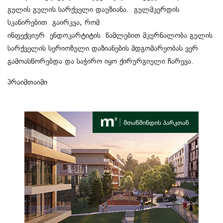
გულის გულის სარქველი დაუზიანა. გულმკერდის
სკანირებით გაირკვა, რომ
ინფექციურ ენდოკარტიტის წამლებით მკურნალობა გულის
სარქველის სერიოზული დაზიანების მდგომარეობას ვერ
გამოასწორებდა და საჭირო იყო ქირურგიული ჩარევა.
პრაიმთაიმი