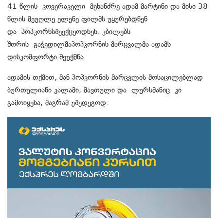
41 წლის კოვერაკელი მეხანძრე ადამ მარტინი და მისი 38
წლის მეუღლე ელენე ფილმს უყურებდნენ
და პოპკორნსშეექცეოდნენ. კბილებს
შორის გაჭედილმაპოპკორნის მარცვალმა ადამს
დისკომფორტი შეუქმნა.
ადამის თქმით, მან პოპკორნის მარცვლის მოსაცილებლად
ბურთულიანი კალამი, მავთული და ლურსმანიც კი
გამოიყენა, მაგრამ უშედეგოდ.