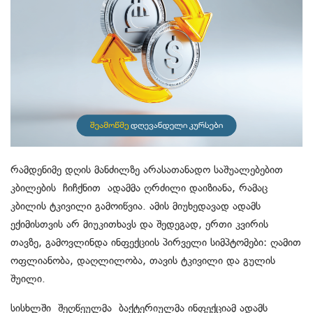
რამდენიმე დღის მანძილზე არასათანადო საშუალებებით
კბილების ჩიჩქნით ადამმა ღრძილი დაიზიანა, რამაც
კბილის ტკივილი გამოიწვია. ამის მიუხედავად ადამს
ექიმისთვის არ მიუკითხავს და შედეგად, ერთი კვირის
თავზე, გამოვლინდა ინფექციის პირველი სიმპტომები: ღამით
ოფლიანობა, დაღლილობა, თავის ტკივილი და გულის
შუილი.
სისხლში შეღწეულმა ბაქტერიულმა ინფექციამ ადამს