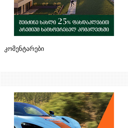
კომენტარები