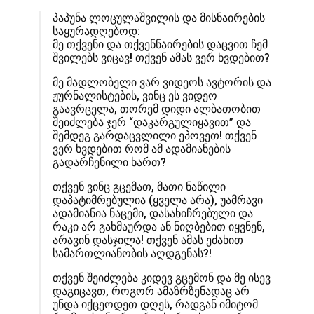
პაპუნა ლოცულაშვილის და მისნაირების
საყურადღებოდ:
მე თქვენი და თქვენნაირების დაცვით ჩემ
შვილებს ვიცავ! თქვენ ამას ვერ ხვდებით?
მე მადლობელი ვარ ვიდეოს ავტორის და
ჟურნალისტების, ვინც ეს ვიდეო
გაავრცელა, თორემ დიდი ალბათობით
შეიძლება ჯერ “დაკარგულიყავით” და
შემდეგ გარდაცვლილი ეპოვეთ! თქვენ
ვერ ხვდებით რომ ამ ადამიანების
გადარჩენილი ხართ?
თქვენ ვინც გცემათ, მათი ნაწილი
დაპატიმრებულია (ყველა არა), უამრავი
ადამიანია ნაცემი, დასახიჩრებული და
რაკი არ გახმაურდა ან ნიღბებით იყვნენ,
არავინ დასჯილა! თქვენ ამას ეძახით
სამართლიანობის აღდგენას?!
თქვენ შეიძლება კიდევ გცემონ და მე ისევ
დაგიცავთ, როგორ ამაზრზენადაც არ
უნდა იქცეოდეთ დღეს, რადგან იმიტომ