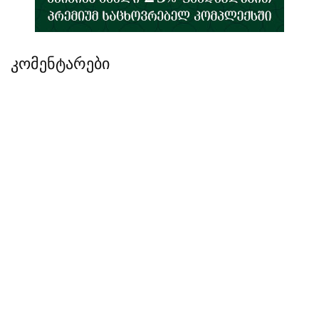
კომენტარები