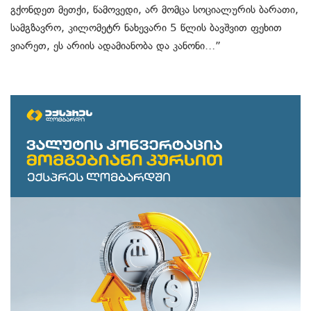
გქონდეთ მეთქი, წამოვედი, არ მომცა სოციალურის ბარათი,
სამგზავრო, კილომეტრ ნახევარი 5 წლის ბავშვით ფეხით
ვიარეთ, ეს არიის ადამიანობა და კანონი…”