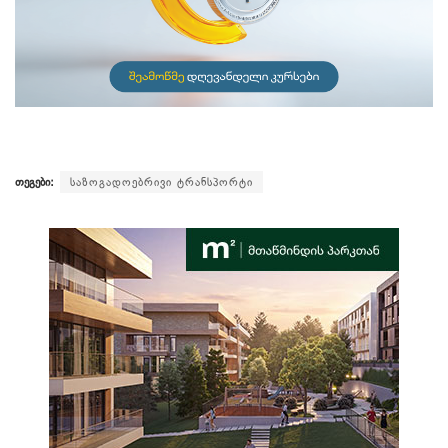
თეგები:
საზოგადოებრივი ტრანსპორტი