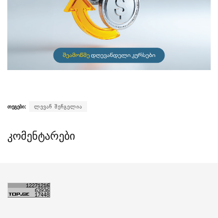
თეგები:
ლევან შენგელია
კომენტარები