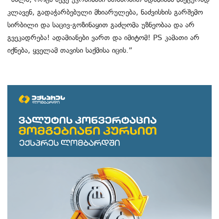
კლავენ, გადაჭარბებული მხიარულება, ნაძვისხის გარშემო
სირბილი და საცივ-გოზინაყით გაძღომა უზნეობაა და არ
გვეკადრება! ადამიანები ვართ და იმიტომ! PS კამათი არ
იქნება, ყველამ თავისი საქმისა იცის.”