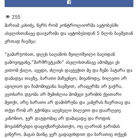
255
მარიამ კახიძე, წერს რომ კონტროლიორმა ავტობუსში
ასვლისთანავე დააჯარიმა და ავტობუსიდან 5 წლის ბავშვთან
ერთად ჩაუშვა:
“გამარჯობათ, დღეს საღამოს შვილიშვილი ბაღიდან
გამოვიყვანე,”მარშრუტკაში” ასვლისთანავე ამომყვა ეს
ვითომ ქალი, ავედი, ძლივს დავჯექით მე და ჩემი პატარა და
დამადგა თავზე, ბარათი მაჩვენეო, მივაწოდე, ბილეთი არ
აგიღიაო და ჩამომიყვანა ბავშვით, არაფერმა არ გაჭრა,
ვუთხარი დგომა არ შემიძლია მომეცი ჯარიმის ქვითარი
მეთქი, არც ბარათი არ დამიბრუნა და კამერას ჩავრთავ და
თქვი რომ არ გქონდა აღებული ბილეთი და დაარღვიე
კანონიო, ჯერ დაჯდომაც არ დამაცადე და როდის
მოვასწრებდი დაფიქსირებასთქო, ოც ლარიან ჯარიმას
გიწერო, მაგას მაინც ვერ გადაგიხდით და ბარათიც თქვენ